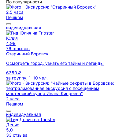
По популярности
2,5 часа
Пешком
индивидуальная
Юлия
4,99
76 отзывов
Старинный Боровск
Осмотреть город, узнать его тайны и легенды
6350 ₽
за группу, 1–10 чел.
2 часа
Пешком
индивидуальная
Денис
5,0
33 отзыва