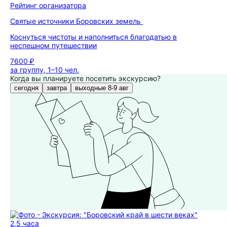
Рейтинг организатора
Святые источники Боровских земель
Коснуться чистоты и наполниться благодатью в
неспешном путешествии
7600 ₽
за группу, 1–10 чел.
Когда вы планируете посетить экскурсию?
сегодня
завтра
выходные 8-9 авг
2,5 часа