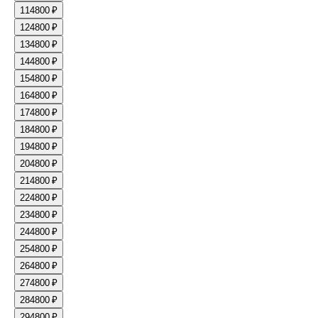
11
4800 ₽
12
4800 ₽
13
4800 ₽
14
4800 ₽
15
4800 ₽
16
4800 ₽
17
4800 ₽
18
4800 ₽
19
4800 ₽
20
4800 ₽
21
4800 ₽
22
4800 ₽
23
4800 ₽
24
4800 ₽
25
4800 ₽
26
4800 ₽
27
4800 ₽
28
4800 ₽
29
4800 ₽