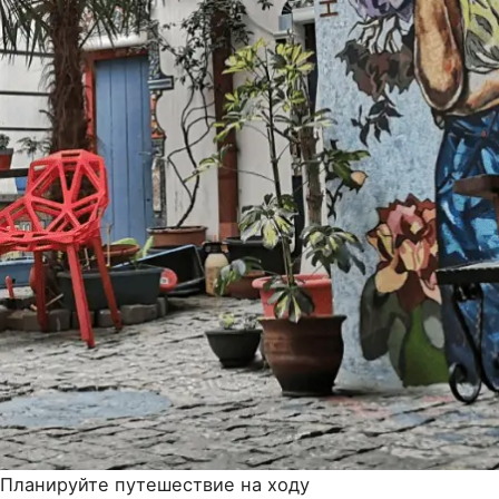
Планируйте путешествие на ходу