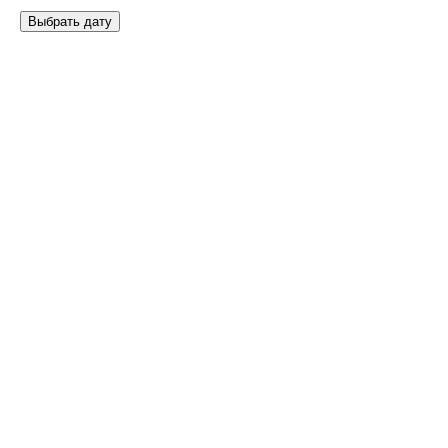
Выбрать дату