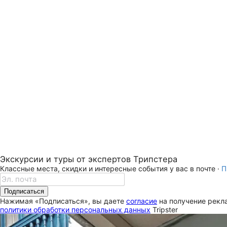
Экскурсии и туры от экспертов Трипстера
Классные места, скидки и интересные события у вас в почте ·
П
Подписаться
Нажимая «Подписаться», вы даете
согласие
на получение рекла
политики обработки персональных данных
Tripster