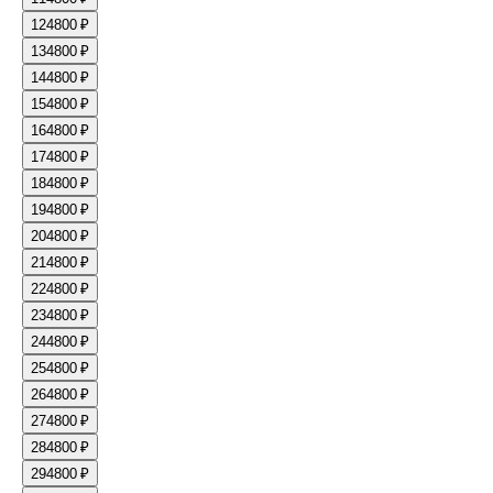
12
4800 ₽
13
4800 ₽
14
4800 ₽
15
4800 ₽
16
4800 ₽
17
4800 ₽
18
4800 ₽
19
4800 ₽
20
4800 ₽
21
4800 ₽
22
4800 ₽
23
4800 ₽
24
4800 ₽
25
4800 ₽
26
4800 ₽
27
4800 ₽
28
4800 ₽
29
4800 ₽