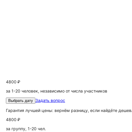
4800 ₽
за 1-20 человек, независимо от числа участников
Задать вопрос
Выбрать дату
Гарантия лучшей цены: вернём разницу, если найдёте дешев
4800 ₽
за группу, 1-20 чел.