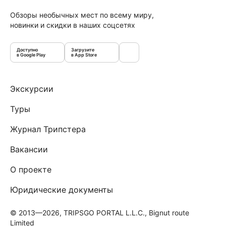
Обзоры необычных мест по всему миру,
новинки и скидки в наших соцсетях
Доступно
Загрузите
в Google Play
в App Store
Экскурсии
Туры
Журнал Трипстера
Вакансии
О проекте
Юридические документы
© 2013—2026, TRIPSGO PORTAL L.L.C., Bignut route
Limited