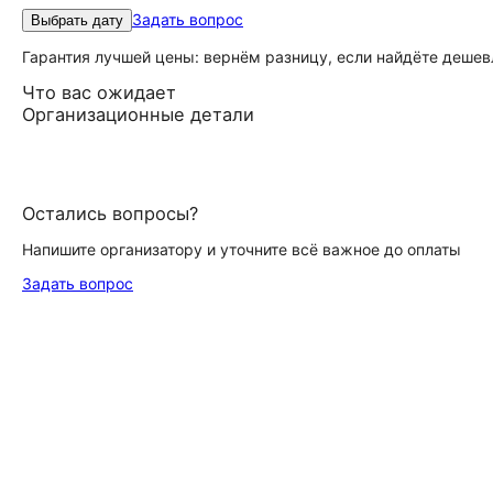
Задать вопрос
Выбрать дату
Гарантия лучшей цены: вернём разницу, если найдёте дешев
Что вас ожидает
Организационные детали
Остались вопросы?
Напишите организатору и уточните всё важное до оплаты
Задать вопрос