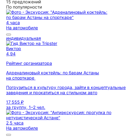
15 предложений
По популярности
4 часа
На автомобиле
индивидуальная
Виктор
4,94
Рейтинг организатора
Адреналиновый коктейль: по барам Астаны
на спорткаре
Погрузиться в культуру города, зайти в концептуальные
заведения и прокатиться на стильном авто
17 555 ₽
за группу, 1–2 чел.
2,5 часа
На автомобиле