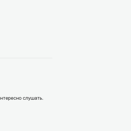
интересно слушать.