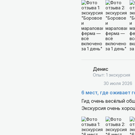
веселые. Экскурсия вы
Денис
Опыт: 1 экскурсия
30 июля 2026
6 мест, где оживает 
Гид очень весёлый об
Экскурсия очень хоро