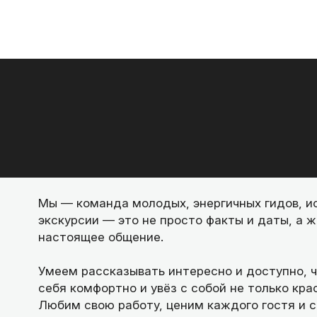
Мы — команда молодых, энергичных гидов, и
экскурсии — это не просто факты и даты, а 
настоящее общение.
Умеем рассказывать интересно и доступно, 
себя комфортно и увёз с собой не только кра
Любим свою работу, ценим каждого гостя и 