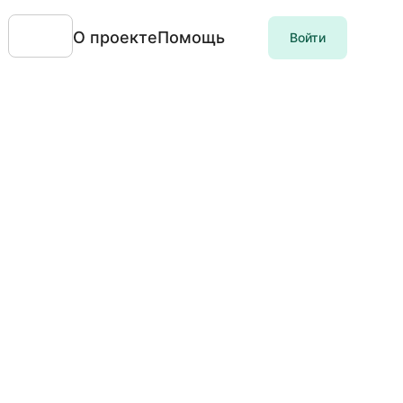
О проекте
Помощь
Войти