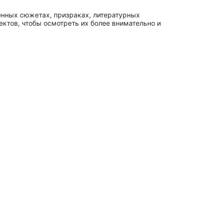
енных сюжетах, призраках, литературных
ктов, чтобы осмотреть их более внимательно и