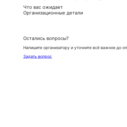
Что вас ожидает
Организационные детали
Остались вопросы?
Напишите организатору и уточните всё важное до о
Задать вопрос