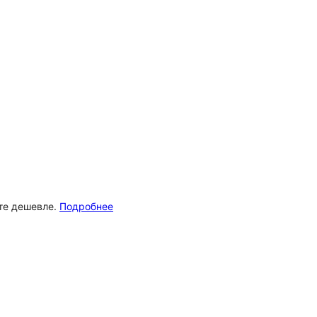
ёте дешевле.
Подробнее