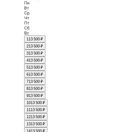
Пн
Вт
Ср
Чт
Пт
Сб
Вс
1
13 500 ₽
2
13 500 ₽
3
13 500 ₽
4
13 500 ₽
5
13 500 ₽
6
13 500 ₽
7
13 500 ₽
8
13 500 ₽
9
13 500 ₽
10
13 500 ₽
11
13 500 ₽
12
13 500 ₽
13
13 500 ₽
14
13 500 ₽