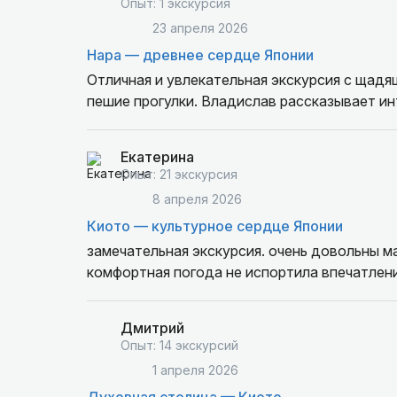
Опыт: 1 экскурсия
23 апреля 2026
Нара — древнее сердце Японии
Отличная и увлекательная экскурсия с щадя
пешие прогулки. Владислав рассказывает и
Екатерина
Опыт: 21 экскурсия
8 апреля 2026
Киото — культурное сердце Японии
замечательная экскурсия. очень довольны м
комфортная погода не испортила впечатлен
Дмитрий
Опыт: 14 экскурсий
1 апреля 2026