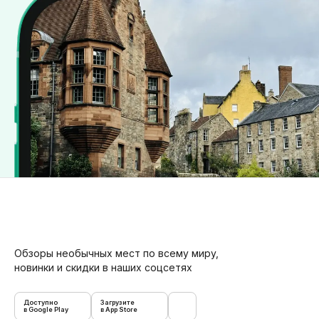
Обзоры необычных мест по всему миру,
новинки и скидки в наших соцсетях
Доступно
Загрузите
в Google Play
в App Store