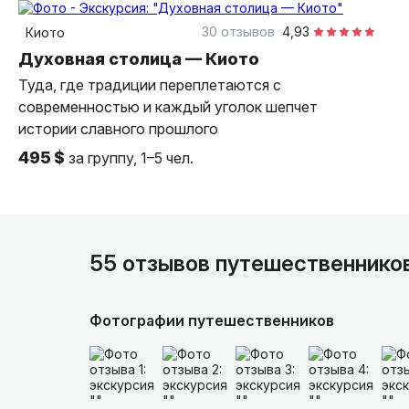
индивидуальная
30 отзывов
4,93
Киото
Духовная столица — Киото
Туда, где традиции переплетаются с
современностью и каждый уголок шепчет
истории славного прошлого
495 $
за группу, 1–5 чел.
55 отзывов путешественнико
Фотографии путешественников