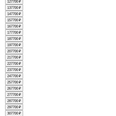
12
7700 ₽
13
7700 ₽
14
7700 ₽
15
7700 ₽
16
7700 ₽
17
7700 ₽
18
7700 ₽
19
7700 ₽
20
7700 ₽
21
7700 ₽
22
7700 ₽
23
7700 ₽
24
7700 ₽
25
7700 ₽
26
7700 ₽
27
7700 ₽
28
7700 ₽
29
7700 ₽
30
7700 ₽