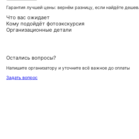
Гарантия лучшей цены: вернём разницу, если найдёте дешев
Что вас ожидает
Кому подойдёт фотоэкскурсия
Организационные детали
Остались вопросы?
Напишите организатору и уточните всё важное до оплаты
Задать вопрос