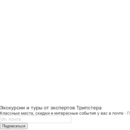
Экскурсии и туры от экспертов Трипстера
Классные места, скидки и интересные события у вас в почте ·
П
Подписаться