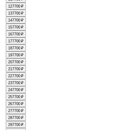
12
7700 ₽
13
7700 ₽
14
7700 ₽
15
7700 ₽
16
7700 ₽
17
7700 ₽
18
7700 ₽
19
7700 ₽
20
7700 ₽
21
7700 ₽
22
7700 ₽
23
7700 ₽
24
7700 ₽
25
7700 ₽
26
7700 ₽
27
7700 ₽
28
7700 ₽
29
7700 ₽