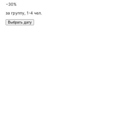
−30%
за группу, 1-4 чел.
Выбрать дату