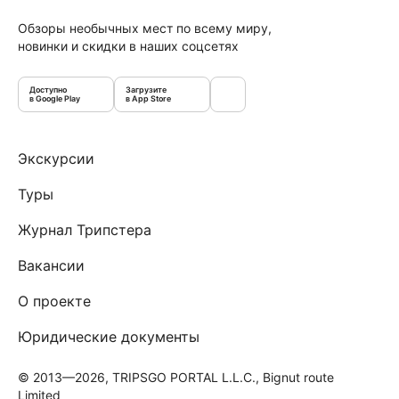
Обзоры необычных мест по всему миру,
новинки и скидки в наших соцсетях
Доступно
Загрузите
в Google Play
в App Store
Экскурсии
Туры
Журнал Трипстера
Вакансии
О проекте
Юридические документы
© 2013—2026, TRIPSGO PORTAL L.L.C., Bignut route
Limited