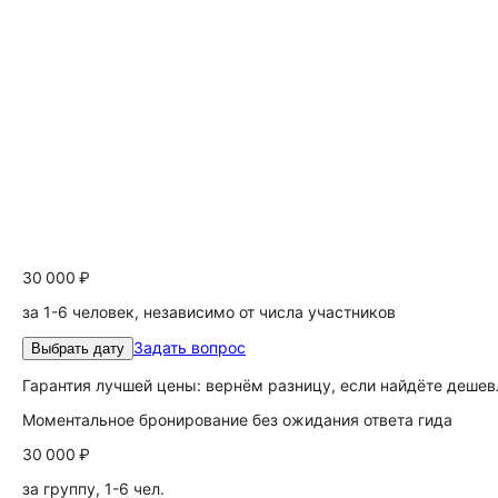
30 000 ₽
за 1-6 человек, независимо от числа участников
Задать вопрос
Выбрать дату
Гарантия лучшей цены: вернём разницу, если найдёте дешев
Моментальное бронирование без ожидания ответа гида
30 000 ₽
за группу, 1-6 чел.