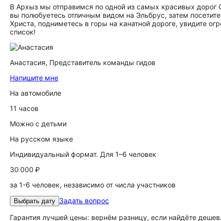
В Архыз мы отправимся по одной из самых красивых дорог 
вы полюбуетесь отличным видом на Эльбрус, затем посетит
Христа, подниметесь в горы на канатной дороге, увидите ог
список!
Анастасия,
Представитель команды гидов
Напишите мне
На автомобиле
11 часов
Можно с детьми
На русском языке
Индивидуальный формат. Для 1–6 человек
30 000 ₽
за 1-6 человек, независимо от числа участников
Задать вопрос
Выбрать дату
Гарантия лучшей цены: вернём разницу, если найдёте дешев