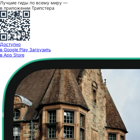
Лучшие гиды по всему миру —
в приложении Трипстера
Доступно
в Google Play
Загрузить
в App Store