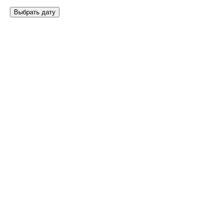
Выбрать дату