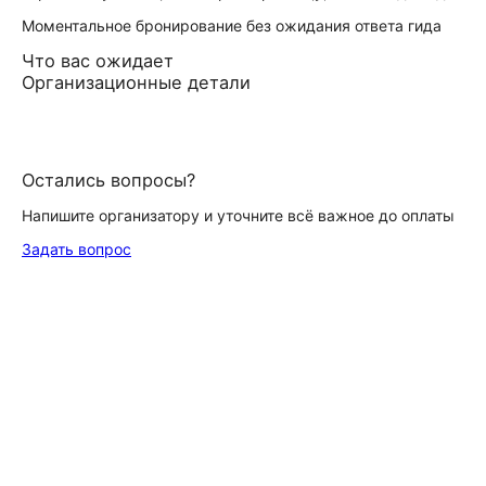
Моментальное бронирование без ожидания ответа гида
Что вас ожидает
Организационные детали
Остались вопросы?
Напишите организатору и уточните всё важное до оплаты
Задать вопрос