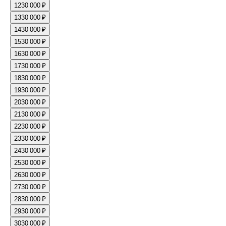
12
30 000 ₽
13
30 000 ₽
14
30 000 ₽
15
30 000 ₽
16
30 000 ₽
17
30 000 ₽
18
30 000 ₽
19
30 000 ₽
20
30 000 ₽
21
30 000 ₽
22
30 000 ₽
23
30 000 ₽
24
30 000 ₽
25
30 000 ₽
26
30 000 ₽
27
30 000 ₽
28
30 000 ₽
29
30 000 ₽
30
30 000 ₽