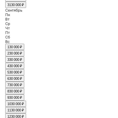
31
30 000 ₽
Сентябрь
Пн
Вт
Ср
Чт
Пт
Сб
Вс
1
30 000 ₽
2
30 000 ₽
3
30 000 ₽
4
30 000 ₽
5
30 000 ₽
6
30 000 ₽
7
30 000 ₽
8
30 000 ₽
9
30 000 ₽
10
30 000 ₽
11
30 000 ₽
12
30 000 ₽