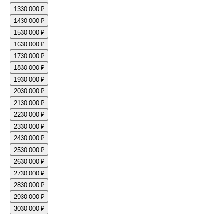
13
30 000 ₽
14
30 000 ₽
15
30 000 ₽
16
30 000 ₽
17
30 000 ₽
18
30 000 ₽
19
30 000 ₽
20
30 000 ₽
21
30 000 ₽
22
30 000 ₽
23
30 000 ₽
24
30 000 ₽
25
30 000 ₽
26
30 000 ₽
27
30 000 ₽
28
30 000 ₽
29
30 000 ₽
30
30 000 ₽