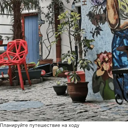
Планируйте путешествие на ходу