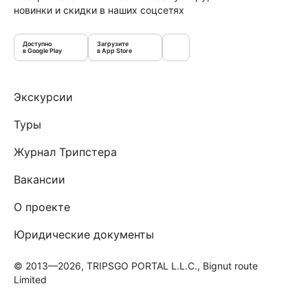
новинки и скидки в наших соцсетях
Доступно
Загрузите
в Google Play
в App Store
Экскурсии
Туры
Журнал Трипстера
Вакансии
О проекте
Юридические документы
© 2013—2026, TRIPSGO PORTAL L.L.C., Bignut route
Limited