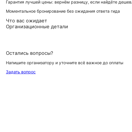
Гарантия лучшей цены: вернём разницу, если найдёте дешев
Моментальное бронирование без ожидания ответа гида
Что вас ожидает
Организационные детали
Остались вопросы?
Напишите организатору и уточните всё важное до оплаты
Задать вопрос