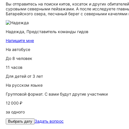
Вы отправитесь на поиски китов, косаток и других обитате
суровыми северными пейзажами. А после исследуете главны
Батарейского озера, песчаный берег с северными качелями и
Надежда,
Представитель команды гидов
Напишите мне
На автобусе
До 8 человек
11 часов
Для детей от 3 лет
На русском языке
Групповой формат. С вами будут другие участники
12 000 ₽
за одного
Задать вопрос
Выбрать дату