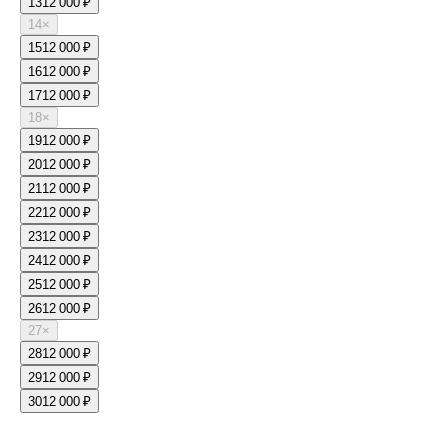
13
12 000 ₽
14
×
15
12 000 ₽
16
12 000 ₽
17
12 000 ₽
18
×
19
12 000 ₽
20
12 000 ₽
21
12 000 ₽
22
12 000 ₽
23
12 000 ₽
24
12 000 ₽
25
12 000 ₽
26
12 000 ₽
27
×
28
12 000 ₽
29
12 000 ₽
30
12 000 ₽