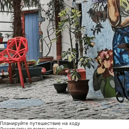
Планируйте путешествие на ходу
Лучшие гиды по всему миру —