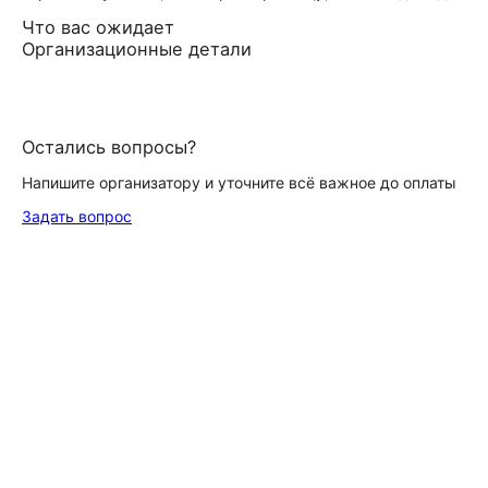
Что вас ожидает
Организационные детали
Остались вопросы?
Напишите организатору и уточните всё важное до оплаты
Задать вопрос