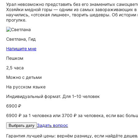
Урал невозможно представить без его знаменитых самоцвето
Хозяйки медной горы — одним из самых завораживающих в у
научились, «отсекая лишнее», творить шедевры. Об истории
прогулке.
Светлана,
Гид
Напишите мне
Пешком
2,5 часа
Можно с детьми
На русском языке
Индивидуальный формат. Для 1–10 человек
6900 ₽
6900 ₽ за 1 человека или 3700 ₽ за человека, если вас боль
Задать вопрос
Выбрать дату
Гарантия лучшей цены: вернём разницу, если найдёте дешев