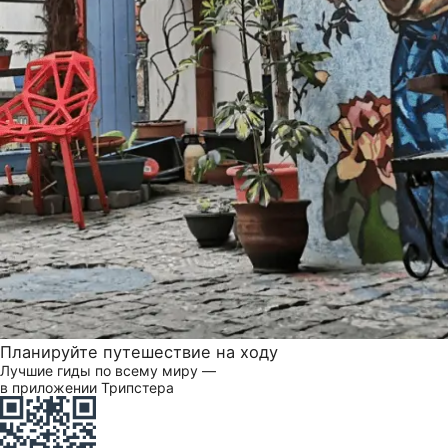
Планируйте путешествие на ходу
Лучшие гиды по всему миру —
в приложении Трипстера