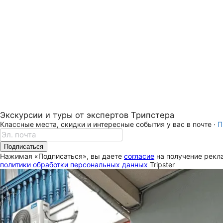
Экскурсии и туры от экспертов Трипстера
Классные места, скидки и интересные события у вас в почте ·
П
Подписаться
Нажимая «Подписаться», вы даете
согласие
на получение рекла
политики обработки персональных данных
Tripster