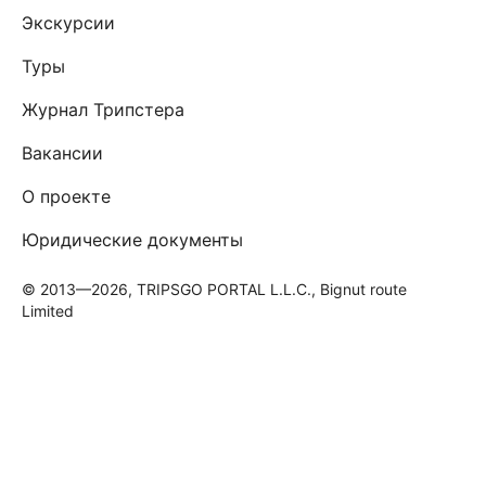
Экскурсии
Туры
Журнал Трипстера
Вакансии
О проекте
Юридические документы
© 2013—2026, TRIPSGO PORTAL L.L.C., Bignut route
Limited