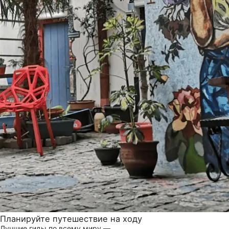
Планируйте путешествие на ходу
Лучшие гиды по всему миру —