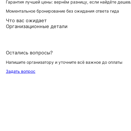
Гарантия лучшей цены: вернём разницу, если найдёте дешев
Моментальное бронирование без ожидания ответа гида
Что вас ожидает
Организационные детали
Остались вопросы?
Напишите организатору и уточните всё важное до оплаты
Задать вопрос