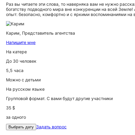
Раз вы читаете эти слова, то наверняка вам не нужно расск
богатству подводного мира вне конкуренции на всей Земле! 
опыт: безопасно, комфортно и с яркими воспоминаниями на 
Карим,
Представитель агентства
Напишите мне
На катере
До 30 человек
5,5 часа
Можно с детьми
На русском языке
Групповой формат. С вами будут другие участники
35 $
за одного
Задать вопрос
Выбрать дату