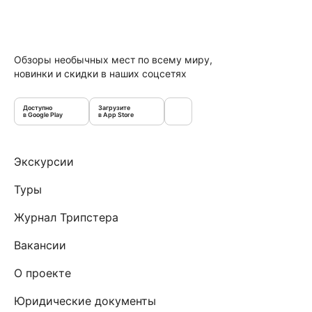
Обзоры необычных мест по всему миру,
новинки и скидки в наших соцсетях
Доступно
Загрузите
в Google Play
в App Store
Экскурсии
Туры
Журнал Трипстера
Вакансии
О проекте
Юридические документы