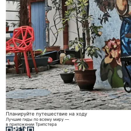
Планируйте путешествие на ходу
Лучшие гиды по всему миру —
в приложении Трипстера