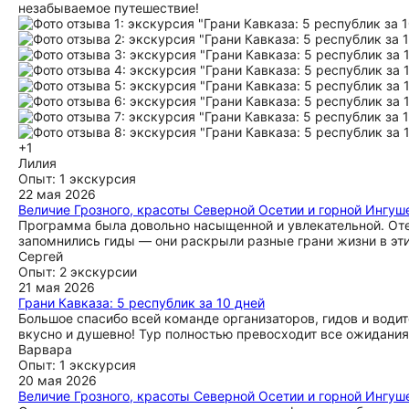
незабываемое путешествие!
+1
Лилия
Опыт: 1 экскурсия
22 мая 2026
Величие Грозного, красоты Северной Осетии и горной Ингуше
Программа была довольно насыщенной и увлекательной. От
запомнились гиды — они раскрыли разные грани жизни в эти
Сергей
Опыт: 2 экскурсии
21 мая 2026
Грани Кавказа: 5 республик за 10 дней
Большое спасибо всей команде организаторов, гидов и водит
вкусно и душевно! Тур полностью превосходит все ожидани
Варвара
Опыт: 1 экскурсия
20 мая 2026
Величие Грозного, красоты Северной Осетии и горной Ингуше