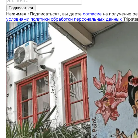
Подписаться
Нажимая «Подписаться», вы даете
согласие
на получение ре
условиями политики обработки персональных данных
Tripste