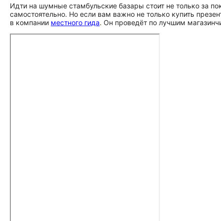
Идти на шумные стамбульские базары стоит не только за по
самостоятельно. Но если вам важно не только купить презент
в компании
местного гида
. Он проведёт по лучшим магазинчи