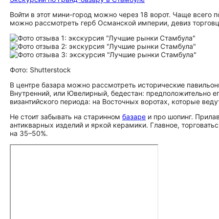
Войти в этот мини-город можно через 18 ворот. Чаще всего 
можно рассмотреть герб Османской империи, девиз торговц
Фото: Shutterstock
В центре базара можно рассмотреть исторические павильо
Внутренний, или Ювелирный, бедестан: предположительно его
византийского периода: на Восточных воротах, которые веду
Не стоит забывать на старинном
базаре
и про шопинг. Прилав
антикварных изделий и яркой керамики. Главное, торговатьс
на 35–50%.