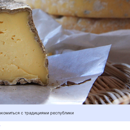
акомиться с традициями республики