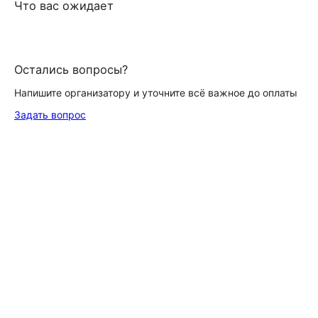
Что вас ожидает
Остались вопросы?
Напишите организатору и уточните всё важное до оплаты
Задать вопрос