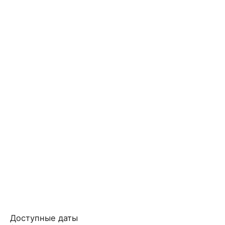
Доступные даты