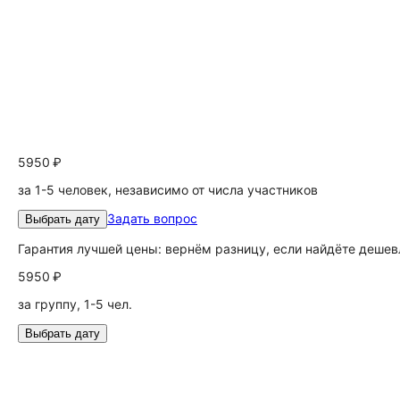
5950 ₽
за 1-5 человек, независимо от числа участников
Задать вопрос
Выбрать дату
Гарантия лучшей цены: вернём разницу, если найдёте дешев
5950 ₽
за группу, 1-5 чел.
Выбрать дату