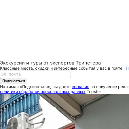
Экскурсии и туры от экспертов Трипстера
Классные места, скидки и интересные события у вас в почте ·
П
Подписаться
Нажимая «Подписаться», вы даете
согласие
на получение рекла
политики обработки персональных данных
Tripster