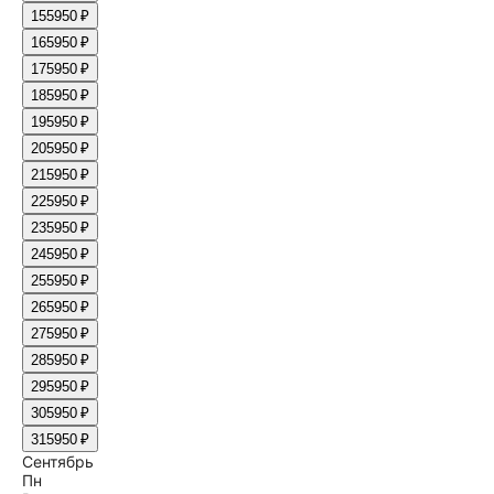
15
5950 ₽
16
5950 ₽
17
5950 ₽
18
5950 ₽
19
5950 ₽
20
5950 ₽
21
5950 ₽
22
5950 ₽
23
5950 ₽
24
5950 ₽
25
5950 ₽
26
5950 ₽
27
5950 ₽
28
5950 ₽
29
5950 ₽
30
5950 ₽
31
5950 ₽
Сентябрь
Пн