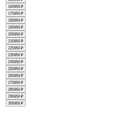
16
5950 ₽
17
5950 ₽
18
5950 ₽
19
5950 ₽
20
5950 ₽
21
5950 ₽
22
5950 ₽
23
5950 ₽
24
5950 ₽
25
5950 ₽
26
5950 ₽
27
5950 ₽
28
5950 ₽
29
5950 ₽
30
5950 ₽