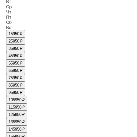
Вт
Ср
Чт
Пт
Сб
Вс
1
5950 ₽
2
5950 ₽
3
5950 ₽
4
5950 ₽
5
5950 ₽
6
5950 ₽
7
5950 ₽
8
5950 ₽
9
5950 ₽
10
5950 ₽
11
5950 ₽
12
5950 ₽
13
5950 ₽
14
5950 ₽
15
5950 ₽