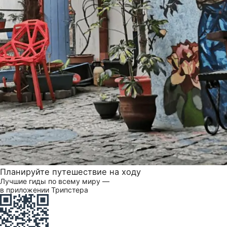
Планируйте путешествие на ходу
Лучшие гиды по всему миру —
в приложении Трипстера