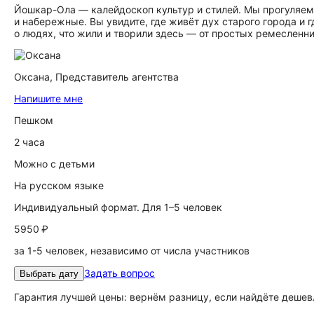
Йошкар-Ола — калейдоскоп культур и стилей. Мы прогуляем
и набережные. Вы увидите, где живёт дух старого города и
о людях, что жили и творили здесь — от простых ремеслен
Оксана,
Представитель агентства
Напишите мне
Пешком
2 часа
Можно с детьми
На русском языке
Индивидуальный формат. Для 1–5 человек
5950 ₽
за 1-5 человек, независимо от числа участников
Задать вопрос
Выбрать дату
Гарантия лучшей цены: вернём разницу, если найдёте дешев