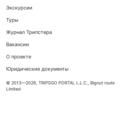
Экскурсии
Туры
Журнал Трипстера
Вакансии
О проекте
Юридические документы
© 2013—2026, TRIPSGO PORTAL L.L.C., Bignut route
Limited