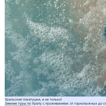
Уральские покатушки, и не только!
Зимние туры по Уралу с проживанием: от горнолыжных до 