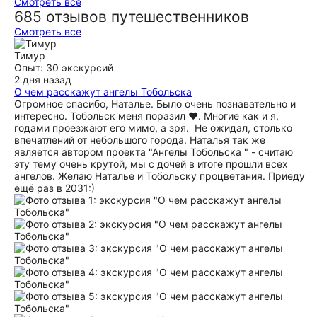
Смотреть все
685 отзывов путешественников
Смотреть все
Тимур
Опыт: 30 экскурсий
2 дня назад
О чем расскажут ангелы Тобольска
Огромное спасибо, Наталье. Было очень познавательно и
интересно. Тобольск меня поразил ❤. Многие как и я,
годами проезжают его мимо, а зря. ️ Не ожидал, столько
впечатлений от небольшого города. Наталья так же
является автором проекта "Ангелы Тобольска " - считаю
эту тему очень крутой, мы с дочей в итоге прошли всех
ангелов. Желаю Наталье и Тобольску процветания. Приеду
ещё раз в 2031:)