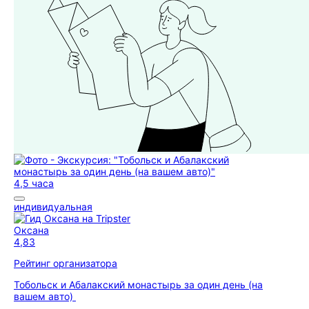
4,5 часа
индивидуальная
Оксана
4,83
Рейтинг организатора
Тобольск и Абалакский монастырь за один день (на
вашем авто)