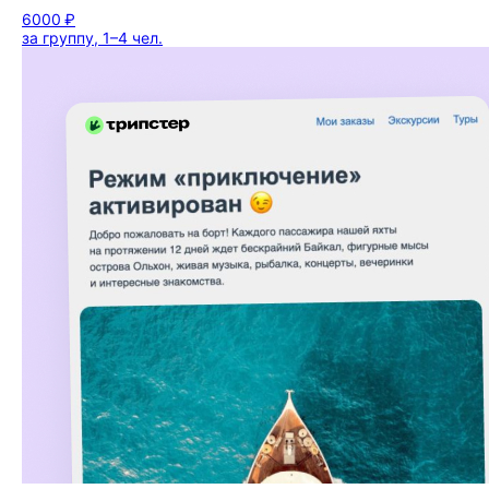
6000 ₽
за группу, 1–4 чел.