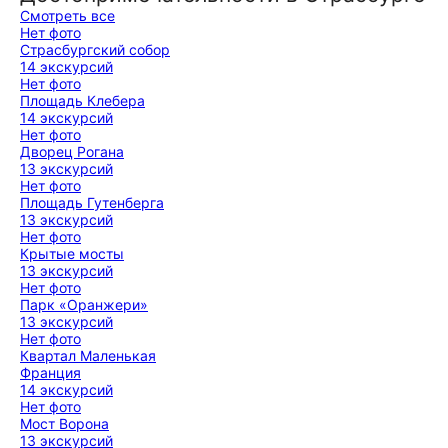
Смотреть все
Нет фото
Страсбургский собор
14 экскурсий
Нет фото
Площадь Клебера
14 экскурсий
Нет фото
Дворец Рогана
13 экскурсий
Нет фото
Площадь Гутенберга
13 экскурсий
Нет фото
Крытые мосты
13 экскурсий
Нет фото
Парк «Оранжери»
13 экскурсий
Нет фото
Квартал Маленькая
Франция
14 экскурсий
Нет фото
Мост Ворона
13 экскурсий