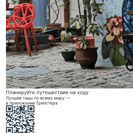
Планируйте путешествие на ходу
Лучшие гиды по всему миру —
в приложении Трипстера