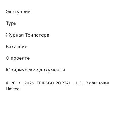
Экскурсии
Туры
Журнал Трипстера
Вакансии
О проекте
Юридические документы
© 2013—2026, TRIPSGO PORTAL L.L.C., Bignut route
Limited