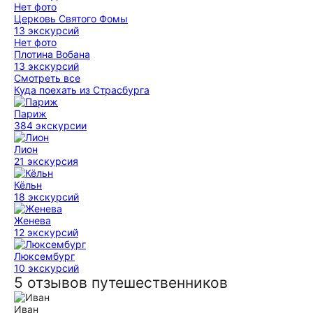
Нет фото
Церковь Святого Фомы
13 экскурсий
Нет фото
Плотина Вобана
13 экскурсий
Смотреть все
Куда поехать из Страсбурга
Париж
384 экскурсии
Лион
21 экскурсия
Кёльн
18 экскурсий
Женева
12 экскурсий
Люксембург
10 экскурсий
5 отзывов путешественников
Иван