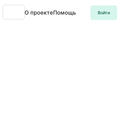
О проекте
Помощь
Войти