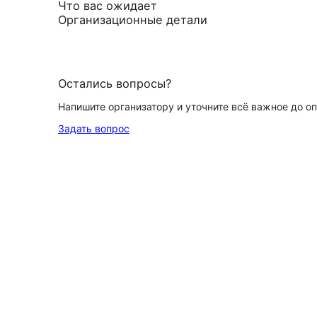
Что вас ожидает
Организационные детали
Остались вопросы?
Напишите организатору и уточните всё важное до о
Задать вопрос