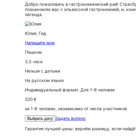
Добро пожаловать в гастрономический рай! Страсб
познакомлю вас с эльзасской гастрономией, и, кон
легенда.
Юлия,
Гид
Напишите мне
Пешком
3,5 часа
Нельзя с детьми
На русском языке
Индивидуальный формат. Для 1–8 человек
320 €
за 1-8 человек, независимо от числа участников
Задать вопрос
Выбрать дату
Гарантия лучшей цены: вернём разницу, если найд