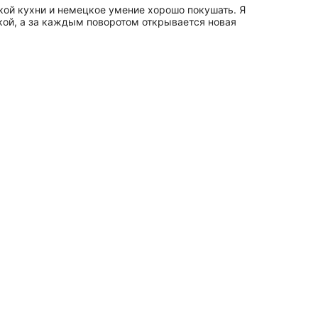
кой кухни и немецкое умение хорошо покушать. Я
чкой, а за каждым поворотом открывается новая