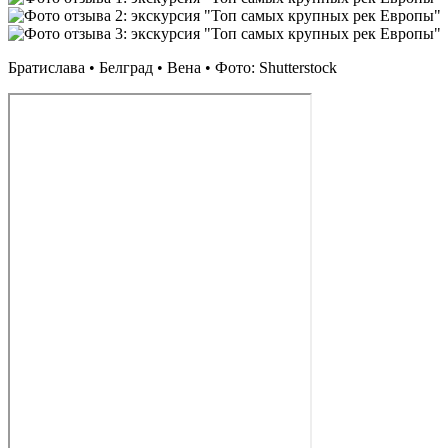
Братислава • Белград • Вена • Фото: Shutterstock