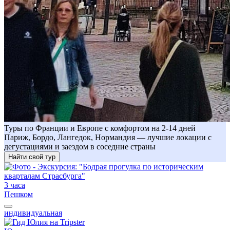
Туры по Франции и Европе с комфортом на 2-14 дней
Париж, Бордо, Лангедок, Нормандия — лучшие локации с
дегустациями и заездом в соседние страны
Найти свой тур
3 часа
Пешком
индивидуальная