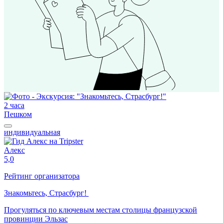
2 часа
Пешком
индивидуальная
Алекс
5,0
Рейтинг организатора
Знакомьтесь, Страсбург!
Прогуляться по ключевым местам столицы французской
провинции Эльзас