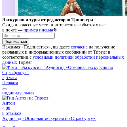
Экскурсии и туры от редакторов Трипстера
Скидки, классные места и интересные события у вас
в почте —
пример письма
💎
Подписаться
Нажимая «Подписаться», вы даете
согласие
на получение
рекламных и информационных сообщений от Tripster в
соответствии c
условиями политики обработки персональных
данных
Tripster
2,5 часа
Пешком
индивидуальная
Антон
4,88
8 отзывов
Аудиогид «Обзорная экскурсия по Страсбургу»