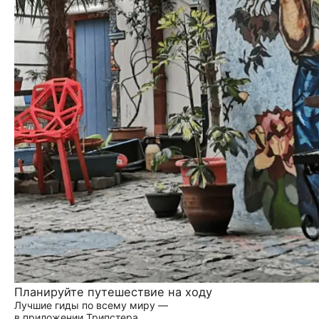
Планируйте путешествие на ходу
Лучшие гиды по всему миру —
в приложении Трипстера