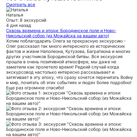
Смотреть все
Наталья
Опыт: 8 экскурсий
4 дня назад
Сквозь времена и эпохи: Бородинское поле и Ново-
Никольский собор (из Можайска на вашем авто)
Хотим поблагодарить Олега за прекрасную экскурсию -
Олег рассказал так много интересного из исторических
фактов и жизни Наполеона, Кутузова, Багратиона и многих
других участников Бородинской битвы. Вся экскурсия
прошла в очень позитивной атмосфере, мы даже не
заметили как пролетело время! Редкий случай когда
экскурсовод настолько интересно рассказывает и
затягивает в эту эпоху, что сразу хочется перечитать Войну
и мир, почитать об этих событиях и людях более подробно!
Еще раз огромное спасибо!