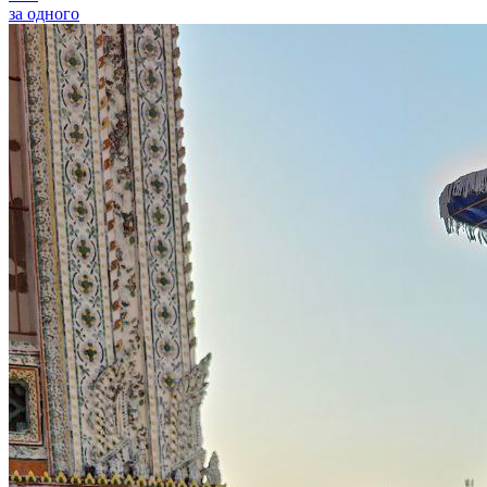
за одного