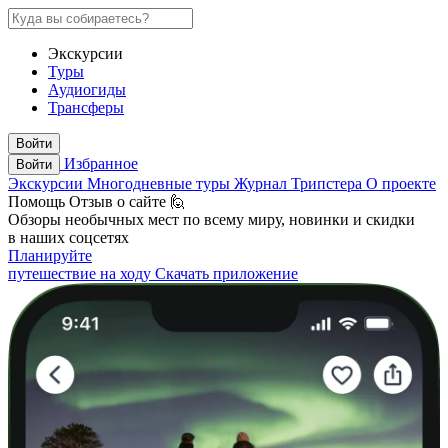
Экскурсии
Туры
Аудиогиды
Трансферы
Войти
Избранное
Войти
Экскурсии
Многодневные туры
Журнал Трипстера
О проекте
Помощь
Отзыв о сайте 🙋
Обзоры необычных мест по всему миру, новинки и скидки
в наших соцсетях
Планируйте
путешествие на ходу
Скачать приложение