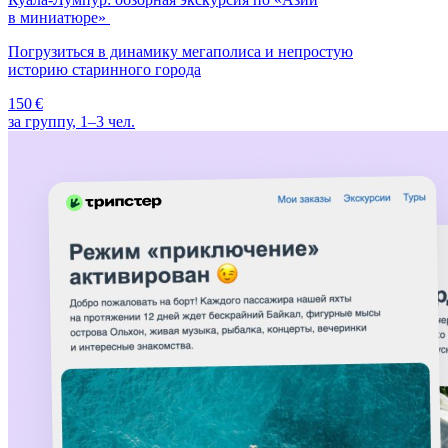
в миниатюре»
Погрузиться в динамику мегаполиса и непростую
историю старинного города
150 €
за группу, 1–3 чел.