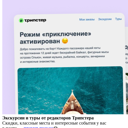
Экскурсии и туры от редакторов Трипстера
Скидки, классные места и интересные события у вас