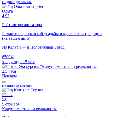
индивидуальная
Ольга
4,93
Рейтинг организатора
Романтика дворянской усадьбы и купеческие традиции
(на вашем авто)
Из Калуги — в Полотняный Завод
8500 ₽
за группу, 1–5 чел.
2,5 часа
Пешком
индивидуальная
Юлия
5,0
5 отзывов
Калуга: мистика и реальность