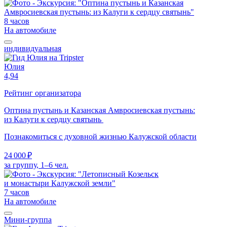
8 часов
На автомобиле
индивидуальная
Юлия
4,94
Рейтинг организатора
Оптина пустынь и Казанская Амвросиевская пустынь:
из Калуги к сердцу святынь
Познакомиться с духовной жизнью Калужской области
24 000 ₽
за группу, 1–6 чел.
7 часов
На автомобиле
Мини-группа