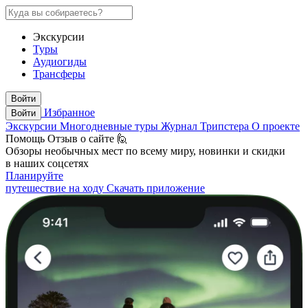
Экскурсии
Туры
Аудиогиды
Трансферы
Войти
Избранное
Войти
Экскурсии
Многодневные туры
Журнал Трипстера
О проекте
Помощь
Отзыв о сайте 🙋
Обзоры необычных мест по всему миру, новинки и скидки
в наших соцсетях
Планируйте
путешествие на ходу
Скачать приложение