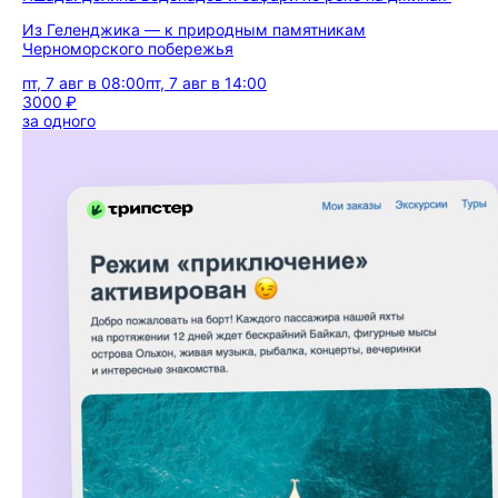
Из Геленджика — к природным памятникам
Черноморского побережья
пт, 7 авг в 08:00
пт, 7 авг в 14:00
3000 ₽
за одного