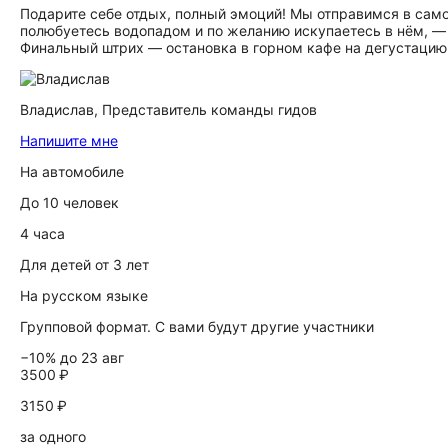
Подарите себе отдых, полный эмоций! Мы отправимся в само
полюбуетесь водопадом и по желанию искупаетесь в нём, —
Финальный штрих — остановка в горном кафе на дегустацию
Владислав,
Представитель команды гидов
Напишите мне
На автомобиле
До 10 человек
4 часа
Для детей от 3 лет
На русском языке
Групповой формат. С вами будут другие участники
−10% до 23 авг
3500 ₽
3150 ₽
за одного