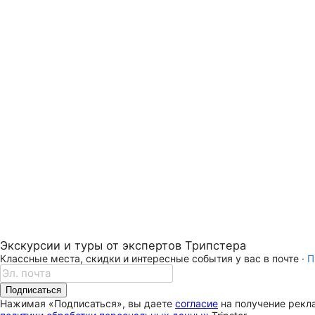
Экскурсии и туры от экспертов Трипстера
Классные места, скидки и интересные события у вас в почте ·
П
Подписаться
Нажимая «Подписаться», вы даете
согласие
на получение рекла