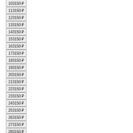
10
3150 ₽
11
3150 ₽
12
3150 ₽
13
3150 ₽
14
3150 ₽
15
3150 ₽
16
3150 ₽
17
3150 ₽
18
3150 ₽
19
3150 ₽
20
3150 ₽
21
3150 ₽
22
3150 ₽
23
3150 ₽
24
3150 ₽
25
3150 ₽
26
3150 ₽
27
3150 ₽
28
3150 ₽