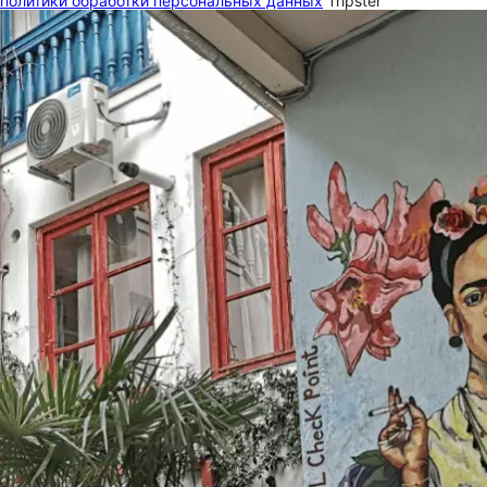
политики обработки персональных данных
Tripster