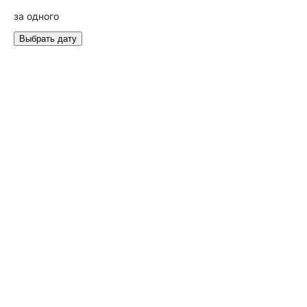
за одного
Выбрать дату