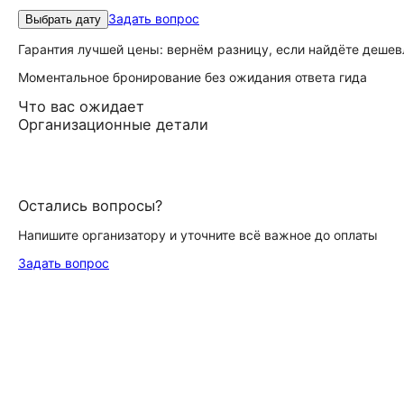
Задать вопрос
Выбрать дату
Гарантия лучшей цены: вернём разницу, если найдёте дешев
Моментальное бронирование без ожидания ответа гида
Что вас ожидает
Организационные детали
Остались вопросы?
Напишите организатору и уточните всё важное до оплаты
Задать вопрос