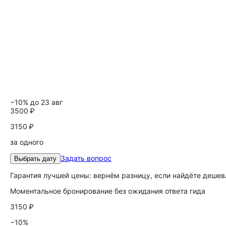
−10% до 23 авг
3500 ₽
3150 ₽
за одного
Задать вопрос
Выбрать дату
Гарантия лучшей цены: вернём разницу, если найдёте дешев
Моментальное бронирование без ожидания ответа гида
3150 ₽
−10%