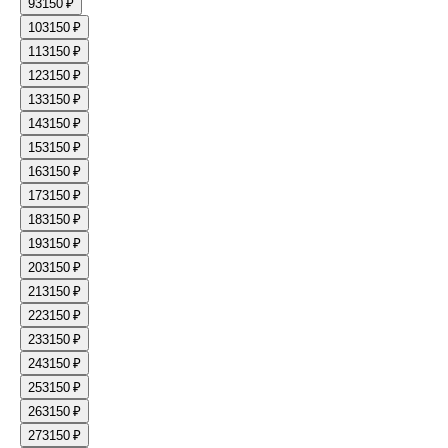
9
3150 ₽
10
3150 ₽
11
3150 ₽
12
3150 ₽
13
3150 ₽
14
3150 ₽
15
3150 ₽
16
3150 ₽
17
3150 ₽
18
3150 ₽
19
3150 ₽
20
3150 ₽
21
3150 ₽
22
3150 ₽
23
3150 ₽
24
3150 ₽
25
3150 ₽
26
3150 ₽
27
3150 ₽