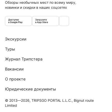
Обзоры необычных мест по всему миру,
новинки и скидки в наших соцсетях
Доступно
Загрузите
в Google Play
в App Store
Экскурсии
Туры
Журнал Трипстера
Вакансии
О проекте
Юридические документы
© 2013—2026, TRIPSGO PORTAL L.L.C., Bignut route
Limited