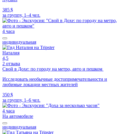
385 $
за группу, 1–4 чел.
4 часа
индивидуальная
Наталия
4,5
2 отзыва
Свой в Дохе: по городу на метро, авто и пешком
Исследовать необычные достопримечательности и
любимые локации местных жителей
350 $
за группу, 1–6 чел.
4 часа
На автомобиле
индивидуальная