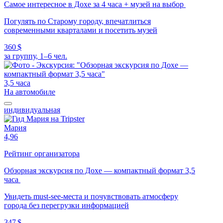
Самое интересное в Дохе за 4 часа + музей на выбор
Погулять по Старому городу, впечатлиться
современными кварталами и посетить музей
360 $
за группу, 1–6 чел.
3,5 часа
На автомобиле
индивидуальная
Мария
4,96
Рейтинг организатора
Обзорная экскурсия по Дохе — компактный формат 3,5
часа
Увидеть must-see-места и почувствовать атмосферу
города без перегрузки информацией
347 $