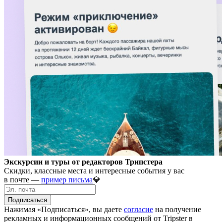
Экскурсии и туры от редакторов Трипстера
Скидки, классные места и интересные события у вас
в почте —
пример письма
💎
Подписаться
Нажимая «Подписаться», вы даете
согласие
на получение
рекламных и информационных сообщений от Tripster в