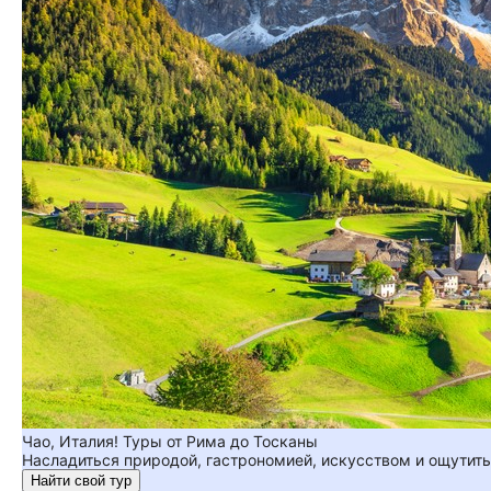
Чао, Италия! Туры от Рима до Тосканы
Насладиться природой, гастрономией, искусством и ощутить 
Найти свой тур