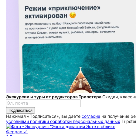
Экскурсии и туры от редакторов Трипстера
Скидки, классн
Подписаться
Нажимая «Подписаться», вы даете
согласие
на получение ре
условиями политики обработки персональных данных
Tripste