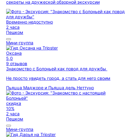
секреты на дружеской обзорной экскурсии
Временно недоступно
2 часа
Пешком
Мини-группа
Оксана
5,0
9 отзывов
Знакомство с Болоньей как повод для дружбы
Не просто увидеть город, а стать для него своим
Пьяцца Маджоре и Пьяцца дель Неттуно
скидка
10%
2 часа
Пешком
Мини-группа