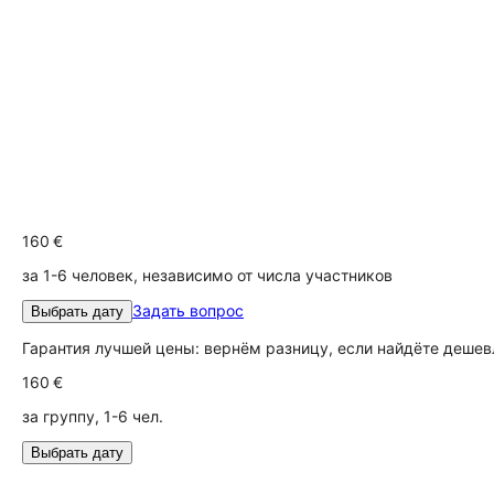
160 €
за 1-6 человек, независимо от числа участников
Задать вопрос
Выбрать дату
Гарантия лучшей цены: вернём разницу, если найдёте дешев
160 €
за группу, 1-6 чел.
Выбрать дату