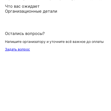
Что вас ожидает
Организационные детали
Остались вопросы?
Напишите организатору и уточните всё важное до оплаты
Задать вопрос