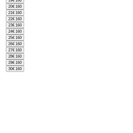
19
€ 160
20
€ 160
21
€ 160
22
€ 160
23
€ 160
24
€ 160
25
€ 160
26
€ 160
27
€ 160
28
€ 160
29
€ 160
30
€ 160