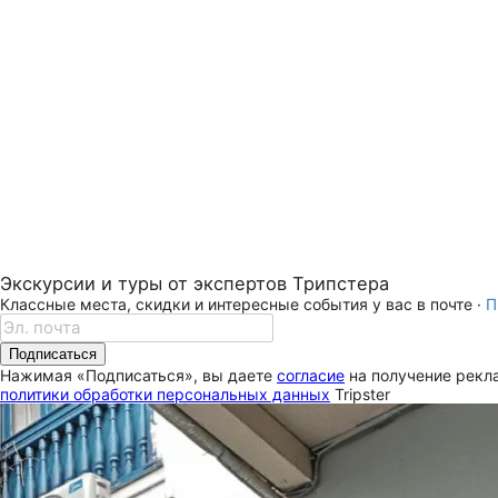
Экскурсии и туры от экспертов Трипстера
Классные места, скидки и интересные события у вас в почте ·
П
Подписаться
Нажимая «Подписаться», вы даете
согласие
на получение рекла
политики обработки персональных данных
Tripster