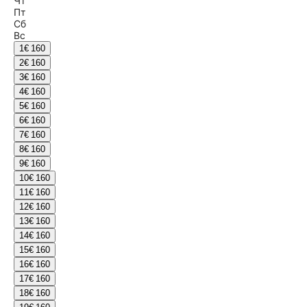
Чт
Пт
Сб
Вс
1
€ 160
2
€ 160
3
€ 160
4
€ 160
5
€ 160
6
€ 160
7
€ 160
8
€ 160
9
€ 160
10
€ 160
11
€ 160
12
€ 160
13
€ 160
14
€ 160
15
€ 160
16
€ 160
17
€ 160
18
€ 160