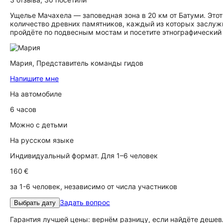
Ущелье Мачахела — заповедная зона в 20 км от Батуми. Этот
количество древних памятников, каждый из которых заслуж
пройдёте по подвесным мостам и посетите этнографический
Мария,
Представитель команды гидов
Напишите мне
На автомобиле
6 часов
Можно с детьми
На русском языке
Индивидуальный формат. Для 1–6 человек
160 €
за 1-6 человек, независимо от числа участников
Задать вопрос
Выбрать дату
Гарантия лучшей цены: вернём разницу, если найдёте дешев