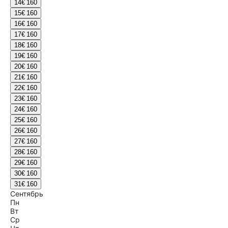
14
€ 160
15
€ 160
16
€ 160
17
€ 160
18
€ 160
19
€ 160
20
€ 160
21
€ 160
22
€ 160
23
€ 160
24
€ 160
25
€ 160
26
€ 160
27
€ 160
28
€ 160
29
€ 160
30
€ 160
31
€ 160
Сентябрь
Пн
Вт
Ср