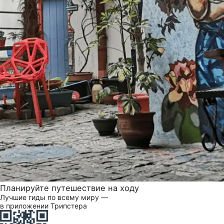
Планируйте путешествие на ходу
Лучшие гиды по всему миру —
в приложении Трипстера