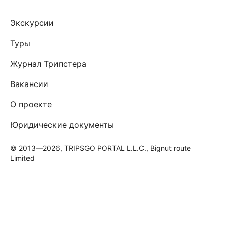
Экскурсии
Туры
Журнал Трипстера
Вакансии
О проекте
Юридические документы
© 2013—2026, TRIPSGO PORTAL L.L.C., Bignut route
Limited