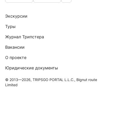
Экскурсии
Туры
Журнал Трипстера
Вакансии
О проекте
Юридические документы
© 2013—2026, TRIPSGO PORTAL L.L.C., Bignut route
Limited