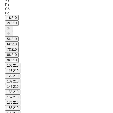
Чт
Пт
Сб
Вс
1
€ 210
2
€ 210
3
×
4
×
5
€ 210
6
€ 210
7
€ 210
8
€ 210
9
€ 210
10
€ 210
11
€ 210
12
€ 210
13
€ 210
14
€ 210
15
€ 210
16
€ 210
17
€ 210
18
€ 210