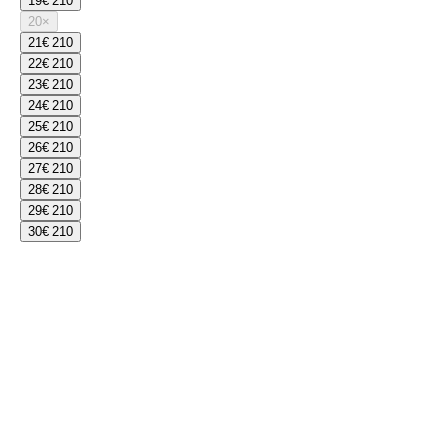
19
€ 210
20
×
21
€ 210
22
€ 210
23
€ 210
24
€ 210
25
€ 210
26
€ 210
27
€ 210
28
€ 210
29
€ 210
30
€ 210