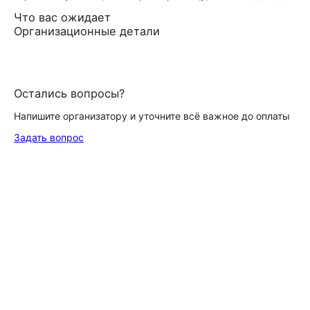
Что вас ожидает
Организационные детали
Остались вопросы?
Напишите организатору и уточните всё важное до оплаты
Задать вопрос