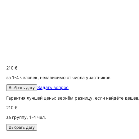
210 €
за 1-4 человек, независимо от числа участников
Задать вопрос
Выбрать дату
Гарантия лучшей цены: вернём разницу, если найдёте дешев
210 €
за группу, 1-4 чел.
Выбрать дату