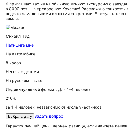
Я приглашаю вас не на обычную винную экскурсию с заездами
в 8000 лет — в прекрасную Кахетию! Расскажу о тонкостях
поделюсь маленькими винными секретами. В результате вы н
земли.
Михаил,
Гид
Напишите мне
На автомобиле
8 часов
Нельзя с детьми
На русском языке
Индивидуальный формат. Для 1–4 человек
210 €
за 1-4 человек, независимо от числа участников
Задать вопрос
Выбрать дату
Гарантия лучшей цены: вернём разницу, если найдёте дешев