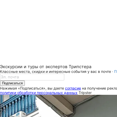
Экскурсии и туры от экспертов Трипстера
Классные места, скидки и интересные события у вас в почте ·
П
Подписаться
Нажимая «Подписаться», вы даете
согласие
на получение рекла
политики обработки персональных данных
Tripster