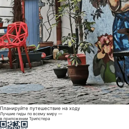
Планируйте путешествие на ходу
Лучшие гиды по всему миру —
в приложении Трипстера