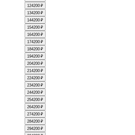
12
4200 ₽
13
4200 ₽
14
4200 ₽
15
4200 ₽
16
4200 ₽
17
4200 ₽
18
4200 ₽
19
4200 ₽
20
4200 ₽
21
4200 ₽
22
4200 ₽
23
4200 ₽
24
4200 ₽
25
4200 ₽
26
4200 ₽
27
4200 ₽
28
4200 ₽
29
4200 ₽