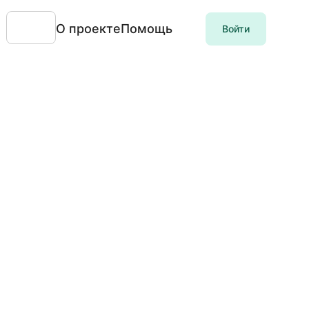
О проекте
Помощь
Войти