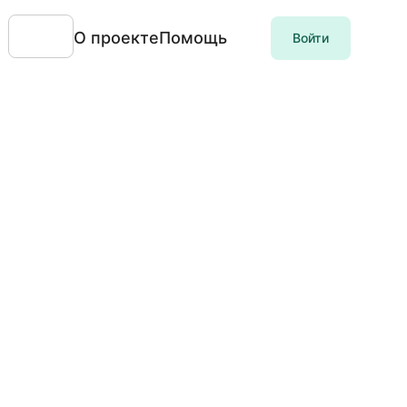
О проекте
Помощь
Войти