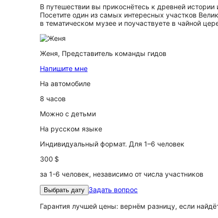
В путешествии вы прикоснётесь к древней истории и
Посетите один из самых интересных участков Велик
в тематическом музее и поучаствуете в чайной цер
Женя,
Представитель команды гидов
Напишите мне
На автомобиле
8 часов
Можно с детьми
На русском языке
Индивидуальный формат. Для 1–6 человек
300 $
за 1-6 человек, независимо от числа участников
Задать вопрос
Выбрать дату
Гарантия лучшей цены: вернём разницу, если найд