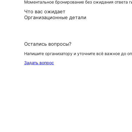
Моментальное бронирование без ожидания ответа г
Что вас ожидает
Организационные детали
Остались вопросы?
Напишите организатору и уточните всё важное до о
Задать вопрос