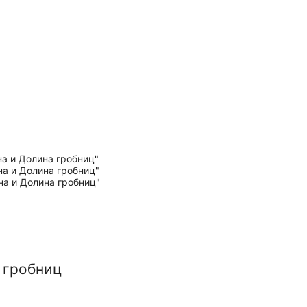
 гробниц