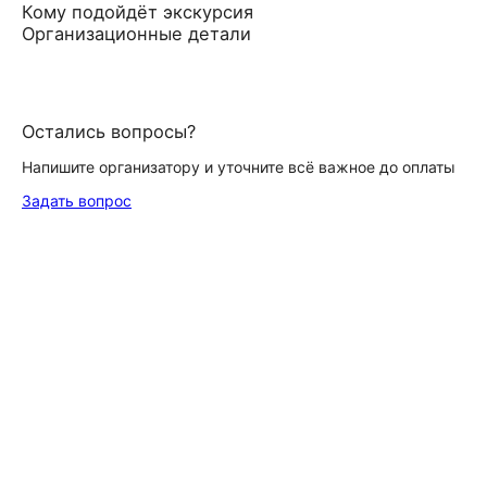
Кому подойдёт экскурсия
Организационные детали
Остались вопросы?
Напишите организатору и уточните всё важное до оплаты
Задать вопрос