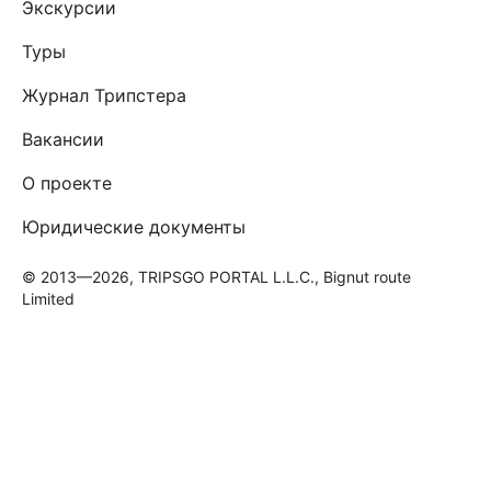
Экскурсии
Туры
Журнал Трипстера
Вакансии
О проекте
Юридические документы
© 2013—2026, TRIPSGO PORTAL L.L.C., Bignut route
Limited