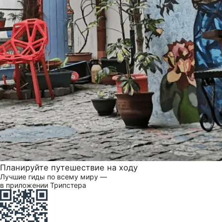
Планируйте путешествие на ходу
Лучшие гиды по всему миру —
в приложении Трипстера