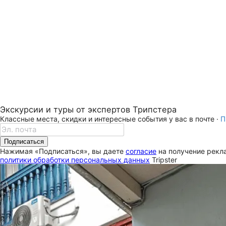
Экскурсии и туры от экспертов Трипстера
Классные места, скидки и интересные события у вас в почте ·
П
Подписаться
Нажимая «Подписаться», вы даете
согласие
на получение рекла
политики обработки персональных данных
Tripster