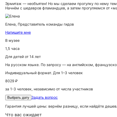
Эрмитаж — необъятен! Но мы сделаем прогулку по нему тем
Начнём с шедевров фламандцев, а затем прогуляемся от «м
Елена,
Представитель команды гидов
Напишите мне
В музее
1,5 часа
Для детей от 14 лет
На русском языке. По запросу — на английском, французско
Индивидуальный формат. Для 1–3 человек
8029 ₽
за 1-3 человек, независимо от числа участников
Задать вопрос
Выбрать дату
Гарантия лучшей цены: вернём разницу, если найдёте дешев
Что вас ожидает