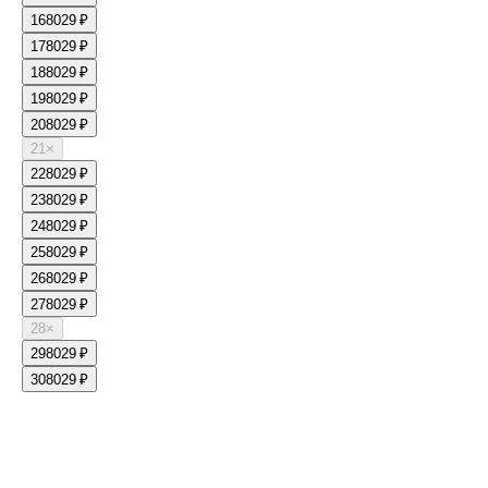
16
8029 ₽
17
8029 ₽
18
8029 ₽
19
8029 ₽
20
8029 ₽
21
×
22
8029 ₽
23
8029 ₽
24
8029 ₽
25
8029 ₽
26
8029 ₽
27
8029 ₽
28
×
29
8029 ₽
30
8029 ₽