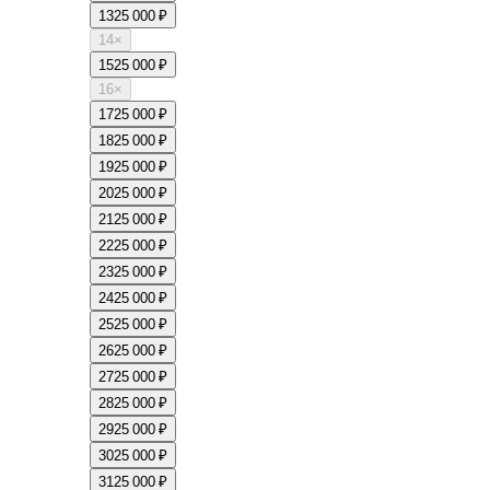
13
25 000 ₽
14
×
15
25 000 ₽
16
×
17
25 000 ₽
18
25 000 ₽
19
25 000 ₽
20
25 000 ₽
21
25 000 ₽
22
25 000 ₽
23
25 000 ₽
24
25 000 ₽
25
25 000 ₽
26
25 000 ₽
27
25 000 ₽
28
25 000 ₽
29
25 000 ₽
30
25 000 ₽
31
25 000 ₽