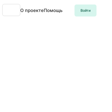
О проекте
Помощь
Войти