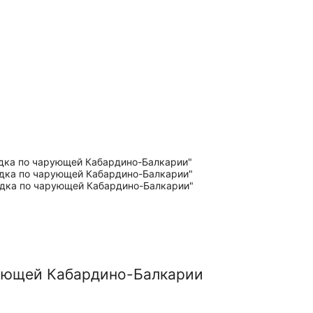
рующей Кабардино-Балкарии