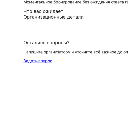
Моментальное бронирование без ожидания ответа г
Что вас ожидает
Организационные детали
Остались вопросы?
Напишите организатору и уточните всё важное до о
Задать вопрос