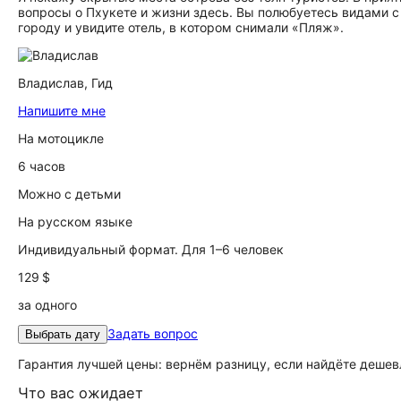
вопросы о Пхукете и жизни здесь. Вы полюбуетесь видами с
городу и увидите отель, в котором снимали «Пляж».
Владислав,
Гид
Напишите мне
На мотоцикле
6 часов
Можно с детьми
На русском языке
Индивидуальный формат. Для 1–6 человек
129 $
за одного
Задать вопрос
Выбрать дату
Гарантия лучшей цены: вернём разницу, если найдёте дешев
Что вас ожидает