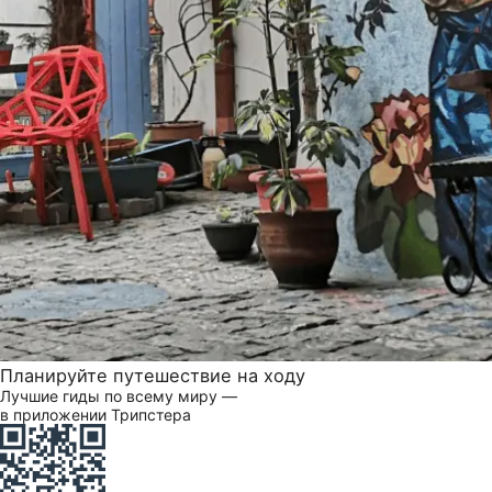
Планируйте путешествие на ходу
Лучшие гиды по всему миру —
в приложении Трипстера