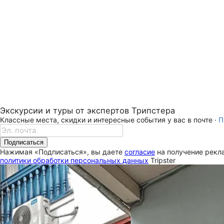
Экскурсии и туры от экспертов Трипстера
Классные места, скидки и интересные события у вас в почте ·
П
Подписаться
Нажимая «Подписаться», вы даете
согласие
на получение рекла
политики обработки персональных данных
Tripster