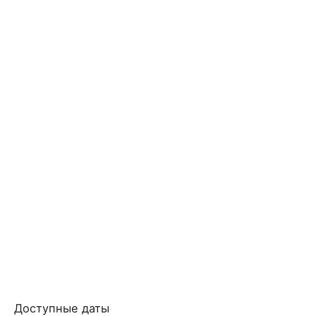
Доступные даты