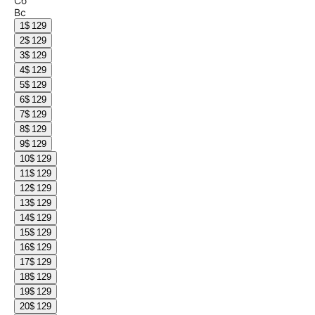
Сб
Вс
1
$ 129
2
$ 129
3
$ 129
4
$ 129
5
$ 129
6
$ 129
7
$ 129
8
$ 129
9
$ 129
10
$ 129
11
$ 129
12
$ 129
13
$ 129
14
$ 129
15
$ 129
16
$ 129
17
$ 129
18
$ 129
19
$ 129
20
$ 129