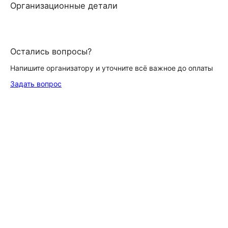
Организационные детали
Остались вопросы?
Напишите организатору и уточните всё важное до оплаты
Задать вопрос