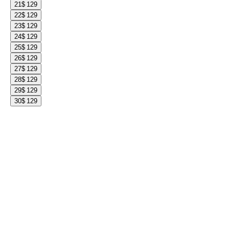
21
$ 129
22
$ 129
23
$ 129
24
$ 129
25
$ 129
26
$ 129
27
$ 129
28
$ 129
29
$ 129
30
$ 129