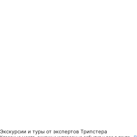
Экскурсии и туры от экспертов Трипстера