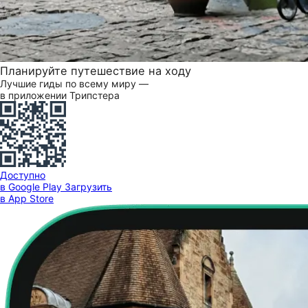
Планируйте путешествие на ходу
Лучшие гиды по всему миру —
в приложении Трипстера
Доступно
в Google Play
Загрузить
в App Store