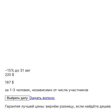
−15% до 31 авг
220 $
187 $
за 1-3 человек, независимо от числа участников
Задать вопрос
Выбрать дату
Гарантия лучшей цены: вернём разницу, если найдёте дешев