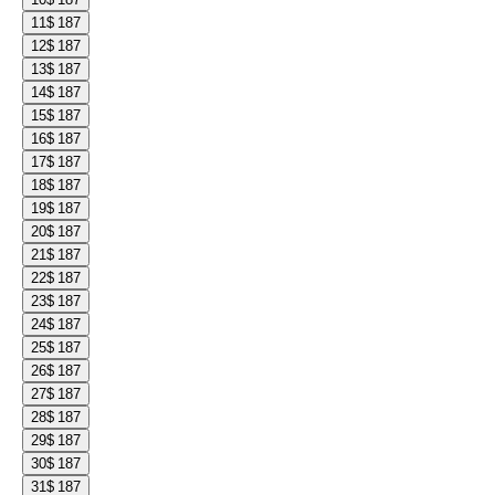
11
$ 187
12
$ 187
13
$ 187
14
$ 187
15
$ 187
16
$ 187
17
$ 187
18
$ 187
19
$ 187
20
$ 187
21
$ 187
22
$ 187
23
$ 187
24
$ 187
25
$ 187
26
$ 187
27
$ 187
28
$ 187
29
$ 187
30
$ 187
31
$ 187