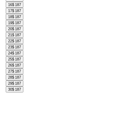
16
$ 187
17
$ 187
18
$ 187
19
$ 187
20
$ 187
21
$ 187
22
$ 187
23
$ 187
24
$ 187
25
$ 187
26
$ 187
27
$ 187
28
$ 187
29
$ 187
30
$ 187