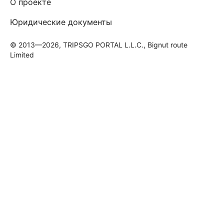
О проекте
Юридические документы
© 2013—2026, TRIPSGO PORTAL L.L.C., Bignut route
Limited