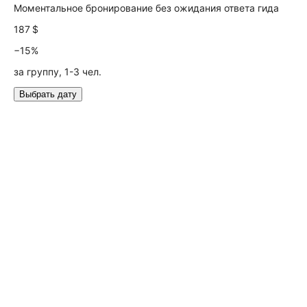
Моментальное бронирование без ожидания ответа гида
187 $
−15%
за группу, 1-3 чел.
Выбрать дату