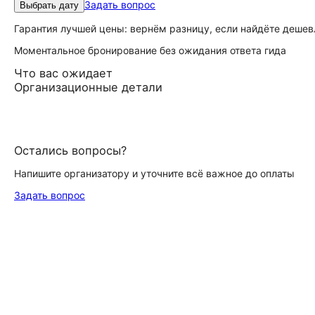
Задать вопрос
Выбрать дату
Гарантия лучшей цены: вернём разницу, если найдёте дешев
Моментальное бронирование без ожидания ответа гида
Что вас ожидает
Организационные детали
Остались вопросы?
Напишите организатору и уточните всё важное до оплаты
Задать вопрос