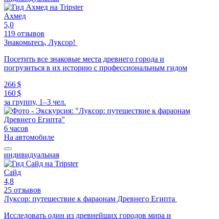
Ахмед
5,0
119 отзывов
Знакомьтесь, Луксор!
Посетить все знаковые места древнего города и
погрузиться в их историю с профессиональным гидом
266 $
160 $
за группу, 1–3 чел.
6 часов
На автомобиле
индивидуальная
Сайд
4,8
25 отзывов
Луксор: путешествие к фараонам Древнего Египта
Исследовать один из древнейших городов мира и