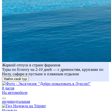
Жаркий отпуск в стране фараонов
Туры по Египту на 2-10 дней — с древностям, круизами по
Нилу, сафари в пустыне и пляжным отдыхом
Найти свой тур
8 часов
На автомобиле
индивидуальная
Надежда