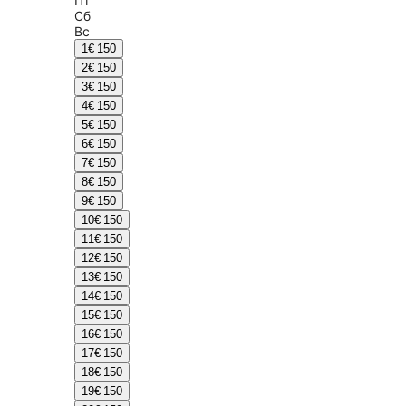
Пт
Сб
Вс
1
€ 150
2
€ 150
3
€ 150
4
€ 150
5
€ 150
6
€ 150
7
€ 150
8
€ 150
9
€ 150
10
€ 150
11
€ 150
12
€ 150
13
€ 150
14
€ 150
15
€ 150
16
€ 150
17
€ 150
18
€ 150
19
€ 150