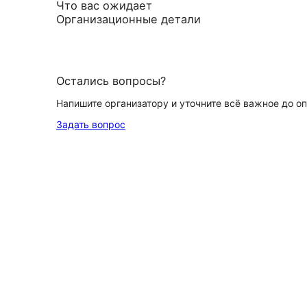
Что вас ожидает
Организационные детали
Остались вопросы?
Напишите организатору и уточните всё важное до о
Задать вопрос