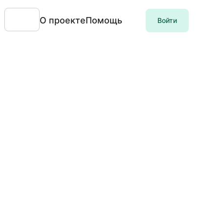
О проекте
Помощь
Войти