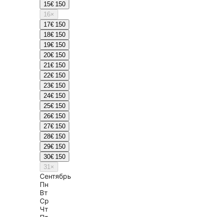
15
€ 150
16
×
17
€ 150
18
€ 150
19
€ 150
20
€ 150
21
€ 150
22
€ 150
23
€ 150
24
€ 150
25
€ 150
26
€ 150
27
€ 150
28
€ 150
29
€ 150
30
€ 150
31
×
Сентябрь
Пн
Вт
Ср
Чт