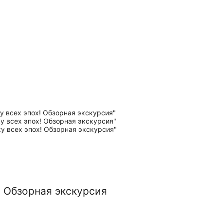
! Обзорная экскурсия