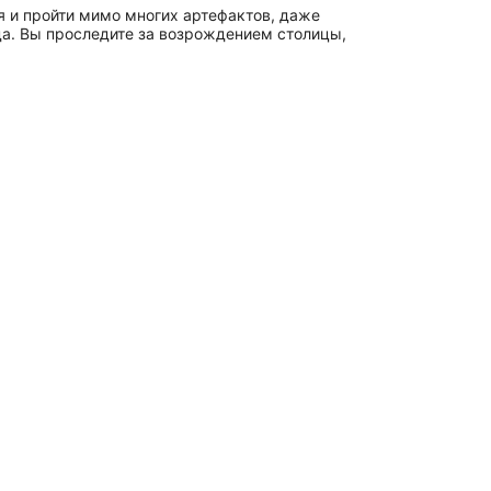
ся и пройти мимо многих артефактов, даже
а. Вы проследите за возрождением столицы,