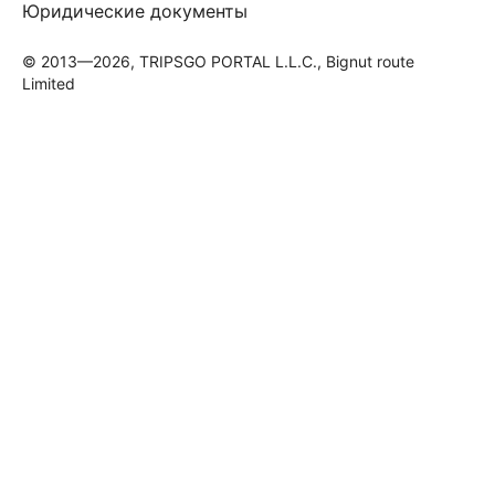
Юридические документы
© 2013—2026, TRIPSGO PORTAL L.L.C., Bignut route
Limited