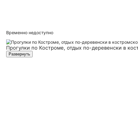
Временно недоступно
Прогулки по Костроме, отдых по-деревенски в кос
Развернуть