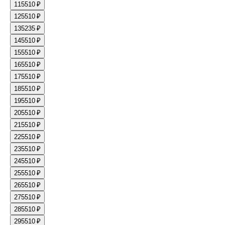
11
5510 ₽
12
5510 ₽
13
5235 ₽
14
5510 ₽
15
5510 ₽
16
5510 ₽
17
5510 ₽
18
5510 ₽
19
5510 ₽
20
5510 ₽
21
5510 ₽
22
5510 ₽
23
5510 ₽
24
5510 ₽
25
5510 ₽
26
5510 ₽
27
5510 ₽
28
5510 ₽
29
5510 ₽