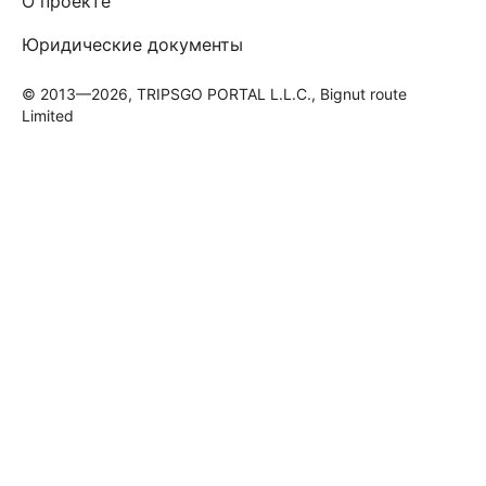
О проекте
Юридические документы
© 2013—2026, TRIPSGO PORTAL L.L.C., Bignut route
Limited