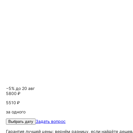
−5% до 20 авг
5800 ₽
5510 ₽
за одного
Задать вопрос
Выбрать дату
Гарантия лучшей цены: вернём разницу, если найдёте дешев