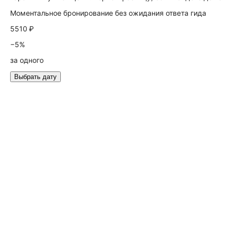
Моментальное бронирование без ожидания ответа гида
5510 ₽
−5%
за одного
Выбрать дату