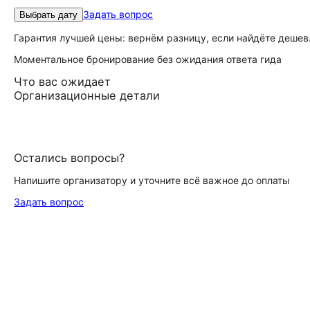
Задать вопрос
Выбрать дату
Гарантия лучшей цены: вернём разницу, если найдёте дешев
Моментальное бронирование без ожидания ответа гида
Что вас ожидает
Организационные детали
Остались вопросы?
Напишите организатору и уточните всё важное до оплаты
Задать вопрос