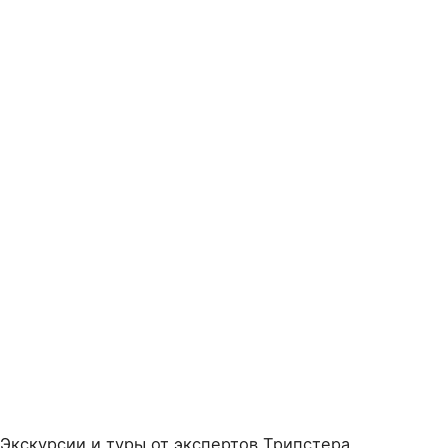
Экскурсии и туры от экспертов Трипстера