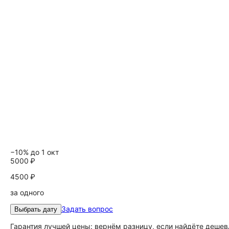
−10% до 1 окт
5000 ₽
4500 ₽
за одного
Задать вопрос
Выбрать дату
Гарантия лучшей цены: вернём разницу, если найдёте дешев