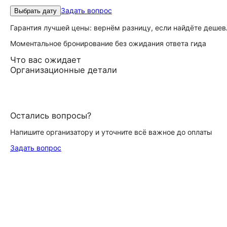
Задать вопрос
Выбрать дату
Гарантия лучшей цены: вернём разницу, если найдёте дешев
Моментальное бронирование без ожидания ответа гида
Что вас ожидает
Организационные детали
Остались вопросы?
Напишите организатору и уточните всё важное до оплаты
Задать вопрос