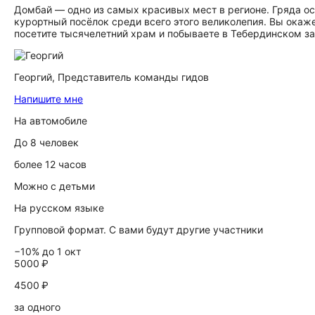
Домбай — одно из самых красивых мест в регионе. Гряда ост
курортный посёлок среди всего этого великолепия. Вы окаже
посетите тысячелетний храм и побываете в Тебердинском за
Георгий,
Представитель команды гидов
Напишите мне
На автомобиле
До 8 человек
более 12 часов
Можно с детьми
На русском языке
Групповой формат. С вами будут другие участники
−10% до 1 окт
5000 ₽
4500 ₽
за одного