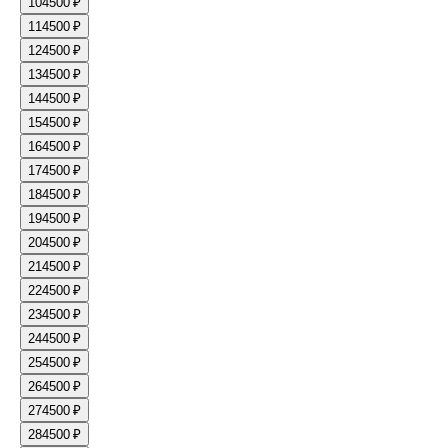
10
4500 ₽
11
4500 ₽
12
4500 ₽
13
4500 ₽
14
4500 ₽
15
4500 ₽
16
4500 ₽
17
4500 ₽
18
4500 ₽
19
4500 ₽
20
4500 ₽
21
4500 ₽
22
4500 ₽
23
4500 ₽
24
4500 ₽
25
4500 ₽
26
4500 ₽
27
4500 ₽
28
4500 ₽