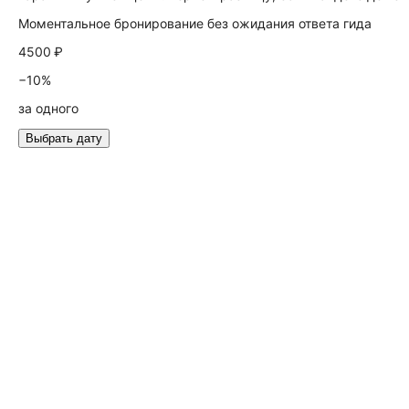
Моментальное бронирование без ожидания ответа гида
4500 ₽
−10%
за одного
Выбрать дату