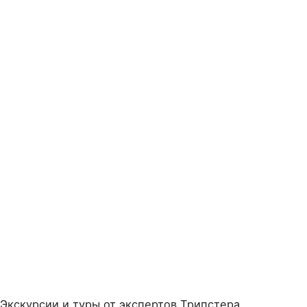
Экскурсии и туры от экспертов Трипстера