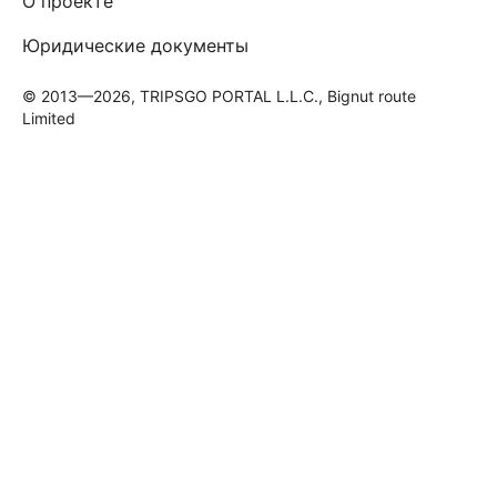
О проекте
Юридические документы
© 2013—2026, TRIPSGO PORTAL L.L.C., Bignut route
Limited