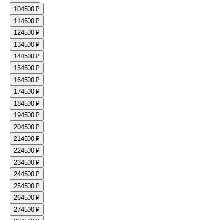
10
4500 ₽
11
4500 ₽
12
4500 ₽
13
4500 ₽
14
4500 ₽
15
4500 ₽
16
4500 ₽
17
4500 ₽
18
4500 ₽
19
4500 ₽
20
4500 ₽
21
4500 ₽
22
4500 ₽
23
4500 ₽
24
4500 ₽
25
4500 ₽
26
4500 ₽
27
4500 ₽