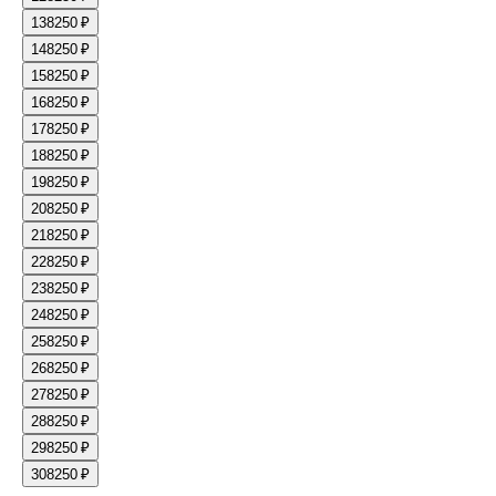
13
8250 ₽
14
8250 ₽
15
8250 ₽
16
8250 ₽
17
8250 ₽
18
8250 ₽
19
8250 ₽
20
8250 ₽
21
8250 ₽
22
8250 ₽
23
8250 ₽
24
8250 ₽
25
8250 ₽
26
8250 ₽
27
8250 ₽
28
8250 ₽
29
8250 ₽
30
8250 ₽