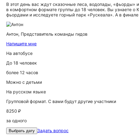
В этот день вас ждут сказочные леса, водопады, «фьорды» 
в комфортном формате группы до 18 человек. Вы узнаете о 
фьордами и исследуете горный парк «Рускеала». А в финале
Антон,
Представитель команды гидов
Напишите мне
На автобусе
До 18 человек
более 12 часов
Можно с детьми
На русском языке
Групповой формат. С вами будут другие участники
8250 ₽
за одного
Задать вопрос
Выбрать дату