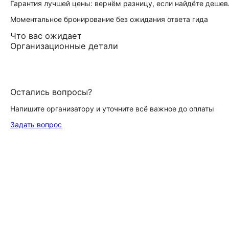
Гарантия лучшей цены: вернём разницу, если найдёте дешев
Моментальное бронирование без ожидания ответа гида
Что вас ожидает
Организационные детали
Остались вопросы?
Напишите организатору и уточните всё важное до оплаты
Задать вопрос