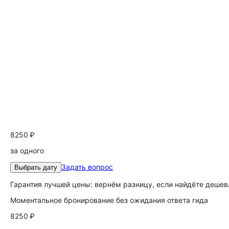
8250 ₽
за одного
Задать вопрос
Выбрать дату
Гарантия лучшей цены: вернём разницу, если найдёте дешев
Моментальное бронирование без ожидания ответа гида
8250 ₽