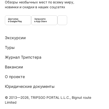
Обзоры необычных мест по всему миру,
новинки и скидки в наших соцсетях
Доступно
Загрузите
в Google Play
в App Store
Экскурсии
Туры
Журнал Трипстера
Вакансии
О проекте
Юридические документы
© 2013—2026, TRIPSGO PORTAL L.L.C., Bignut route
Limited