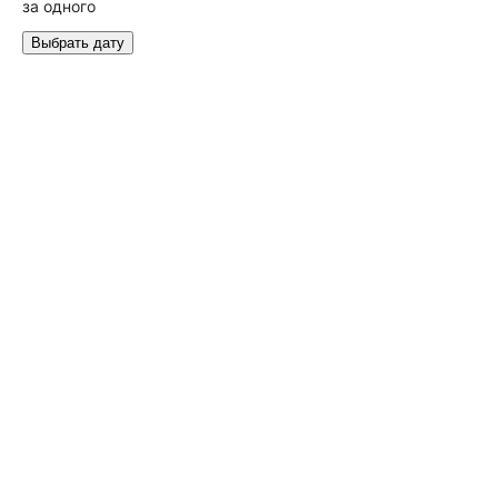
за одного
Выбрать дату