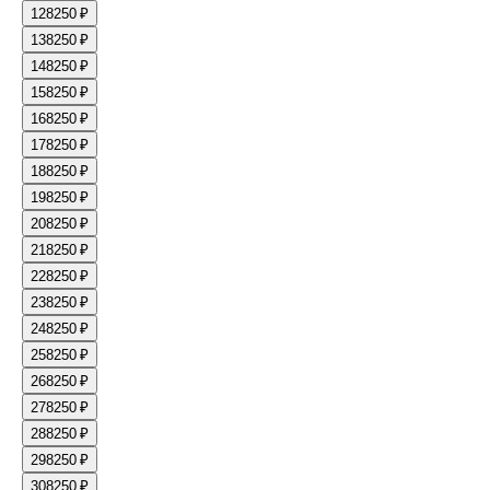
12
8250 ₽
13
8250 ₽
14
8250 ₽
15
8250 ₽
16
8250 ₽
17
8250 ₽
18
8250 ₽
19
8250 ₽
20
8250 ₽
21
8250 ₽
22
8250 ₽
23
8250 ₽
24
8250 ₽
25
8250 ₽
26
8250 ₽
27
8250 ₽
28
8250 ₽
29
8250 ₽
30
8250 ₽