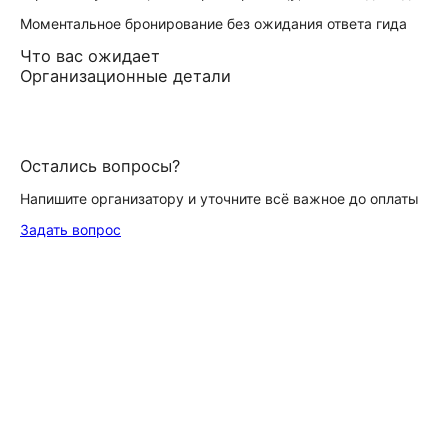
Моментальное бронирование без ожидания ответа гида
Что вас ожидает
Организационные детали
Остались вопросы?
Напишите организатору и уточните всё важное до оплаты
Задать вопрос