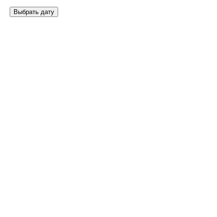
Выбрать дату