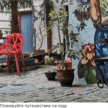
Планируйте путешествие на ходу