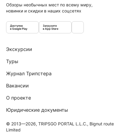
Обзоры необычных мест по всему миру,
новинки и скидки в наших соцсетях
Доступно
Загрузите
в Google Play
в App Store
Экскурсии
Туры
Журнал Трипстера
Вакансии
О проекте
Юридические документы
© 2013—2026, TRIPSGO PORTAL L.L.C., Bignut route
Limited