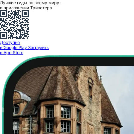
Лучшие гиды по всему миру —
в приложении Трипстера
Доступно
в Google Play
Загрузить
в App Store