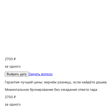
2700 ₽
за одного
Задать вопрос
Выбрать дату
Гарантия лучшей цены: вернём разницу, если найдёте дешев
Моментальное бронирование без ожидания ответа гида
2700 ₽
за одного