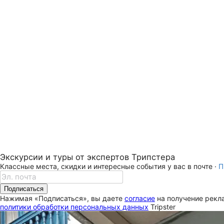
Экскурсии и туры от экспертов Трипстера
Классные места, скидки и интересные события у вас в почте ·
П
Подписаться
Нажимая «Подписаться», вы даете
согласие
на получение рекла
политики обработки персональных данных
Tripster