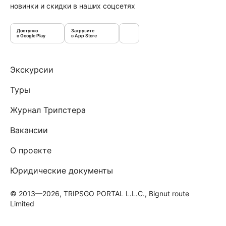
новинки и скидки в наших соцсетях
Доступно
Загрузите
в Google Play
в App Store
Экскурсии
Туры
Журнал Трипстера
Вакансии
О проекте
Юридические документы
© 2013—2026, TRIPSGO PORTAL L.L.C., Bignut route
Limited