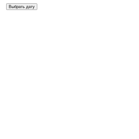
Выбрать дату