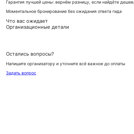
Гарантия лучшей цены: вернём разницу, если найдёте дешев
Моментальное бронирование без ожидания ответа гида
Что вас ожидает
Организационные детали
Остались вопросы?
Напишите организатору и уточните всё важное до оплаты
Задать вопрос