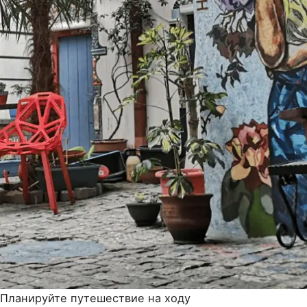
Планируйте путешествие на ходу