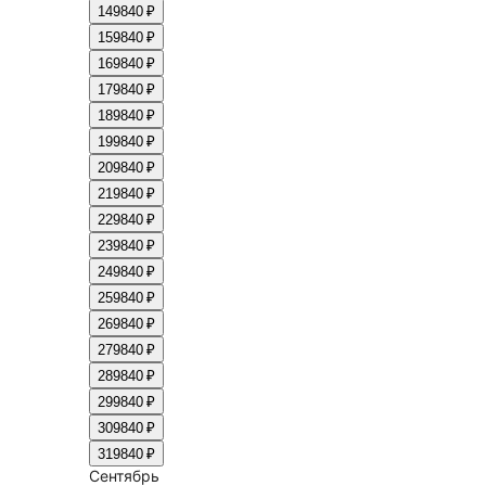
14
9840 ₽
15
9840 ₽
16
9840 ₽
17
9840 ₽
18
9840 ₽
19
9840 ₽
20
9840 ₽
21
9840 ₽
22
9840 ₽
23
9840 ₽
24
9840 ₽
25
9840 ₽
26
9840 ₽
27
9840 ₽
28
9840 ₽
29
9840 ₽
30
9840 ₽
31
9840 ₽
Сентябрь