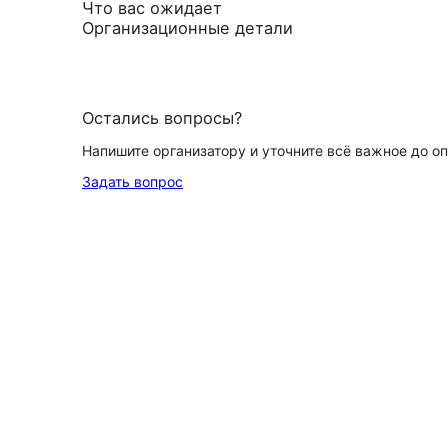
Что вас ожидает
Организационные детали
Остались вопросы?
Напишите организатору и уточните всё важное до о
Задать вопрос