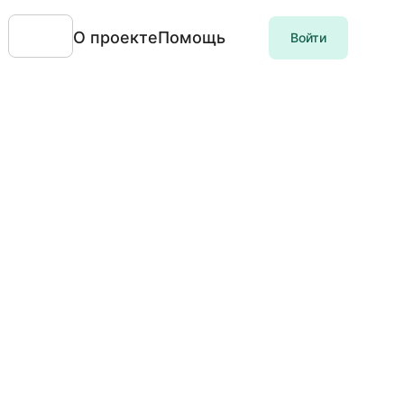
О проекте
Помощь
Войти