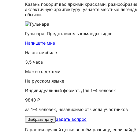
Казань покорит вас яркими красками, разнообразие
эклектичную архитектуру, узнаете местные легенд
обычаи.
Гульнара,
Представитель команды гидов
Напишите мне
На автомобиле
3,5 часа
Можно с детьми
На русском языке
Индивидуальный формат. Для 1–4 человек
9840 ₽
за 1-4 человек, независимо от числа участников
Задать вопрос
Выбрать дату
Гарантия лучшей цены: вернём разницу, если найд