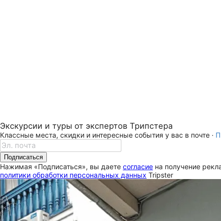
Экскурсии и туры от экспертов Трипстера
Классные места, скидки и интересные события у вас в почте ·
П
Подписаться
Нажимая «Подписаться», вы даете
согласие
на получение рекла
политики обработки персональных данных
Tripster