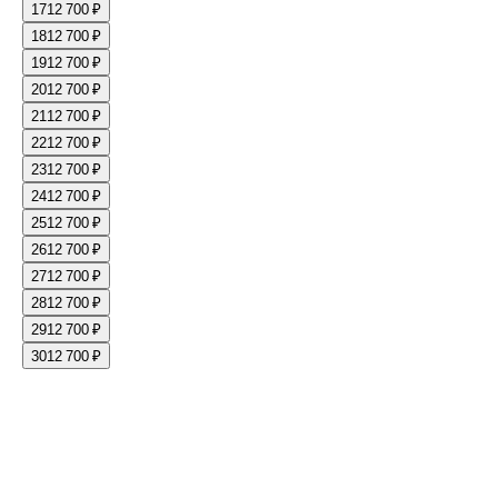
17
12 700 ₽
18
12 700 ₽
19
12 700 ₽
20
12 700 ₽
21
12 700 ₽
22
12 700 ₽
23
12 700 ₽
24
12 700 ₽
25
12 700 ₽
26
12 700 ₽
27
12 700 ₽
28
12 700 ₽
29
12 700 ₽
30
12 700 ₽