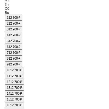
Чт
Пт
Сб
Вс
1
12 700 ₽
2
12 700 ₽
3
12 700 ₽
4
12 700 ₽
5
12 700 ₽
6
12 700 ₽
7
12 700 ₽
8
12 700 ₽
9
12 700 ₽
10
12 700 ₽
11
12 700 ₽
12
12 700 ₽
13
12 700 ₽
14
12 700 ₽
15
12 700 ₽
16
12 700 ₽