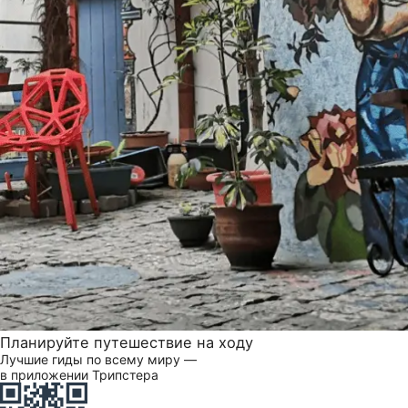
Планируйте путешествие на ходу
Лучшие гиды по всему миру —
в приложении Трипстера