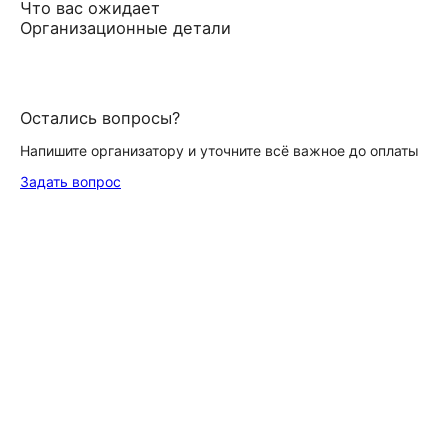
Что вас ожидает
Организационные детали
Остались вопросы?
Напишите организатору и уточните всё важное до оплаты
Задать вопрос