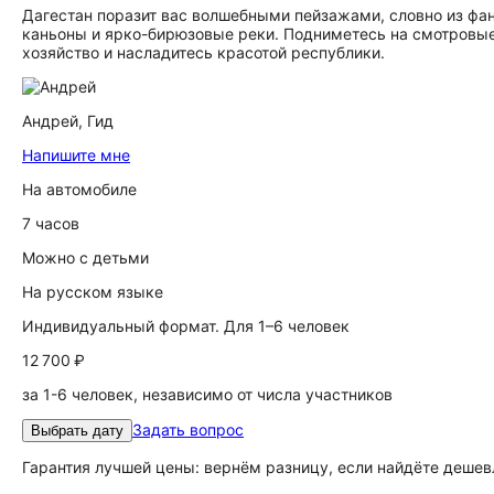
Дагестан поразит вас волшебными пейзажами, словно из фа
каньоны и ярко-бирюзовые реки. Подниметесь на смотровые
хозяйство и насладитесь красотой республики.
Андрей,
Гид
Напишите мне
На автомобиле
7 часов
Можно с детьми
На русском языке
Индивидуальный формат. Для 1–6 человек
12 700 ₽
за 1-6 человек, независимо от числа участников
Задать вопрос
Выбрать дату
Гарантия лучшей цены: вернём разницу, если найдёте дешев