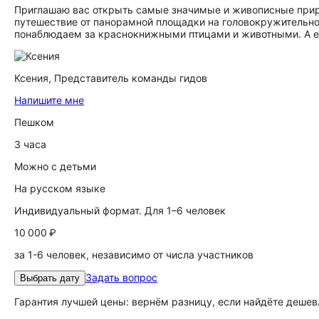
Приглашаю вас открыть самые значимые и живописные прир
путешествие от панорамной площадки на головокружительной
понаблюдаем за краснокнижными птицами и животными. А ещ
Ксения,
Представитель команды гидов
Напишите мне
Пешком
3 часа
Можно с детьми
На русском языке
Индивидуальный формат. Для 1–6 человек
10 000 ₽
за 1-6 человек, независимо от числа участников
Задать вопрос
Выбрать дату
Гарантия лучшей цены: вернём разницу, если найдёте дешев