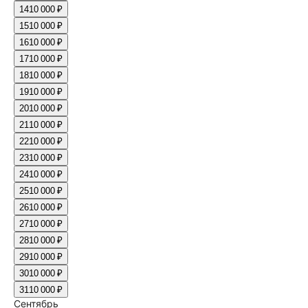
14
10 000 ₽
15
10 000 ₽
16
10 000 ₽
17
10 000 ₽
18
10 000 ₽
19
10 000 ₽
20
10 000 ₽
21
10 000 ₽
22
10 000 ₽
23
10 000 ₽
24
10 000 ₽
25
10 000 ₽
26
10 000 ₽
27
10 000 ₽
28
10 000 ₽
29
10 000 ₽
30
10 000 ₽
31
10 000 ₽
Сентябрь