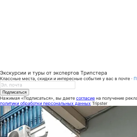
Экскурсии и туры от экспертов Трипстера
Классные места, скидки и интересные события у вас в почте ·
П
Подписаться
Нажимая «Подписаться», вы даете
согласие
на получение рекла
политики обработки персональных данных
Tripster