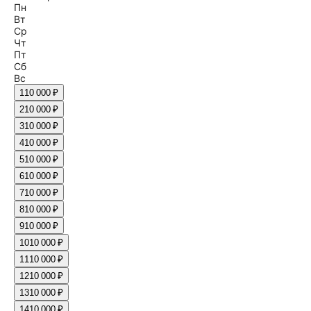
Пн
Вт
Ср
Чт
Пт
Сб
Вс
1
10 000 ₽
2
10 000 ₽
3
10 000 ₽
4
10 000 ₽
5
10 000 ₽
6
10 000 ₽
7
10 000 ₽
8
10 000 ₽
9
10 000 ₽
10
10 000 ₽
11
10 000 ₽
12
10 000 ₽
13
10 000 ₽
14
10 000 ₽