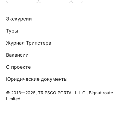
Экскурсии
Туры
Журнал Трипстера
Вакансии
О проекте
Юридические документы
© 2013—2026, TRIPSGO PORTAL L.L.C., Bignut route
Limited