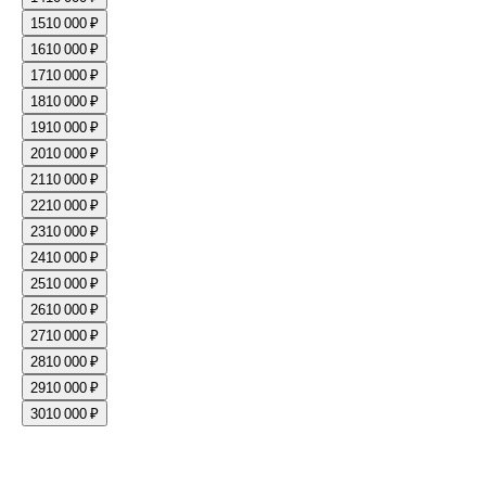
15
10 000 ₽
16
10 000 ₽
17
10 000 ₽
18
10 000 ₽
19
10 000 ₽
20
10 000 ₽
21
10 000 ₽
22
10 000 ₽
23
10 000 ₽
24
10 000 ₽
25
10 000 ₽
26
10 000 ₽
27
10 000 ₽
28
10 000 ₽
29
10 000 ₽
30
10 000 ₽