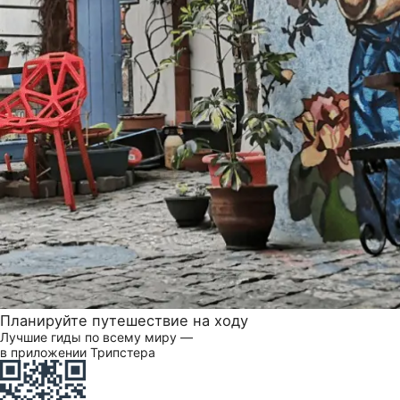
Планируйте путешествие на ходу
Лучшие гиды по всему миру —
в приложении Трипстера