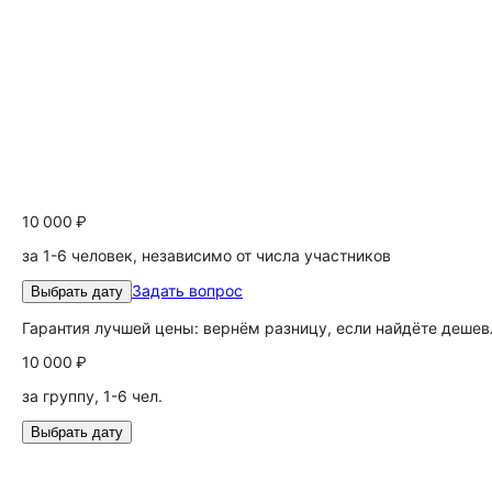
10 000 ₽
за 1-6 человек, независимо от числа участников
Задать вопрос
Выбрать дату
Гарантия лучшей цены: вернём разницу, если найдёте дешев
10 000 ₽
за группу, 1-6 чел.
Выбрать дату