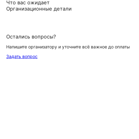
Что вас ожидает
Организационные детали
Остались вопросы?
Напишите организатору и уточните всё важное до оплаты
Задать вопрос