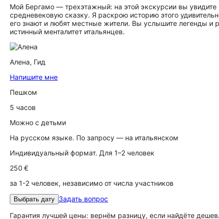
Мой Бергамо — трехэтажный: на этой экскурсии вы увидите 
средневековую сказку. Я раскрою историю этого удивительн
его знают и любят местные жители. Вы услышите легенды и
истинный менталитет итальянцев.
Алена,
Гид
Напишите мне
Пешком
5 часов
Можно с детьми
На русском языке. По запросу — на итальянском
Индивидуальный формат. Для 1–2 человек
250 €
за 1-2 человек, независимо от числа участников
Задать вопрос
Выбрать дату
Гарантия лучшей цены: вернём разницу, если найдёте дешев