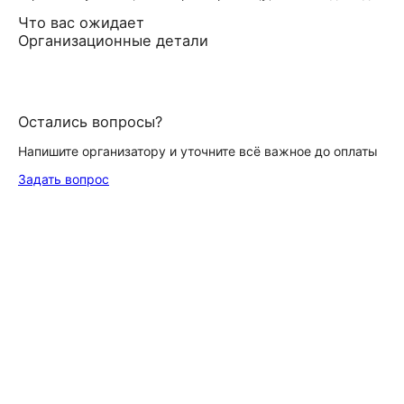
Что вас ожидает
Организационные детали
Остались вопросы?
Напишите организатору и уточните всё важное до оплаты
Задать вопрос