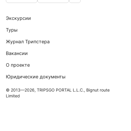
Экскурсии
Туры
Журнал Трипстера
Вакансии
О проекте
Юридические документы
© 2013—2026, TRIPSGO PORTAL L.L.C., Bignut route
Limited