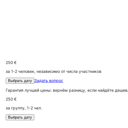
250 €
за 1-2 человек, независимо от числа участников
Задать вопрос
Выбрать дату
Гарантия лучшей цены: вернём разницу, если найдёте дешев
250 €
за группу, 1-2 чел.
Выбрать дату