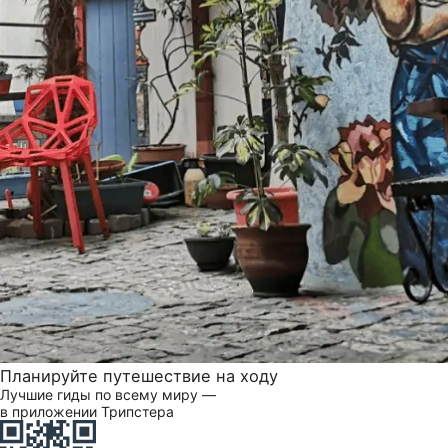
Планируйте путешествие на ходу
Лучшие гиды по всему миру —
в приложении Трипстера