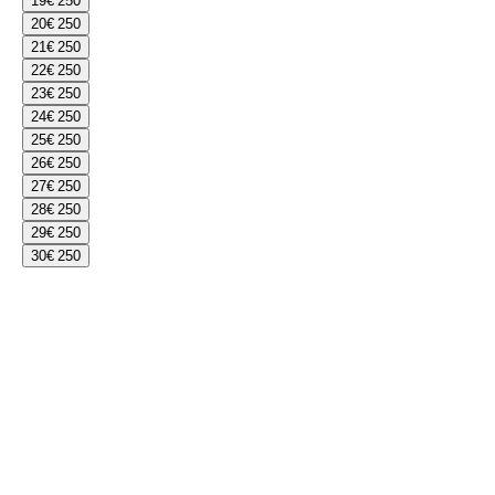
19
€ 250
20
€ 250
21
€ 250
22
€ 250
23
€ 250
24
€ 250
25
€ 250
26
€ 250
27
€ 250
28
€ 250
29
€ 250
30
€ 250