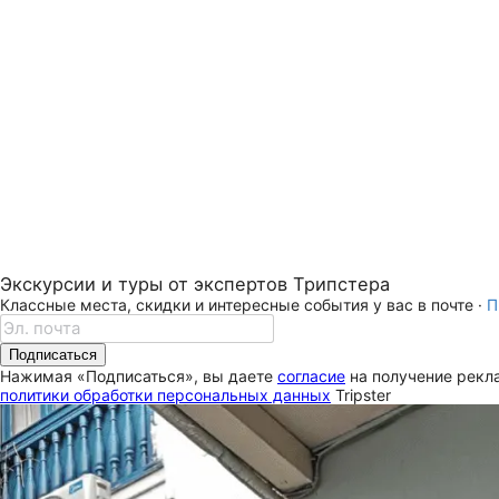
Экскурсии и туры от экспертов Трипстера
Классные места, скидки и интересные события у вас в почте ·
П
Подписаться
Нажимая «Подписаться», вы даете
согласие
на получение рекла
политики обработки персональных данных
Tripster