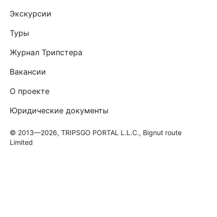
Экскурсии
Туры
Журнал Трипстера
Вакансии
О проекте
Юридические документы
© 2013—2026, TRIPSGO PORTAL L.L.C., Bignut route
Limited