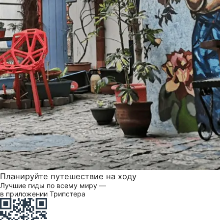
Планируйте путешествие на ходу
Лучшие гиды по всему миру —
в приложении Трипстера