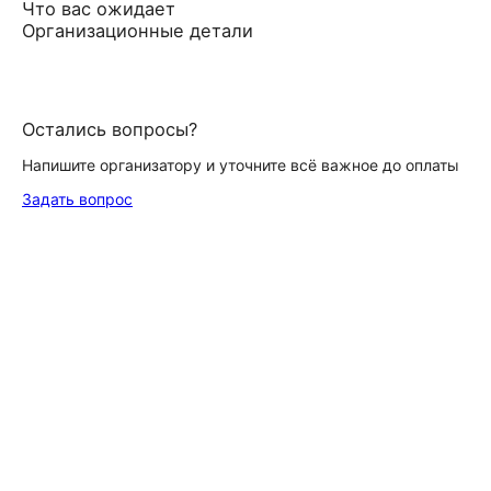
Что вас ожидает
Организационные детали
Остались вопросы?
Напишите организатору и уточните всё важное до оплаты
Задать вопрос