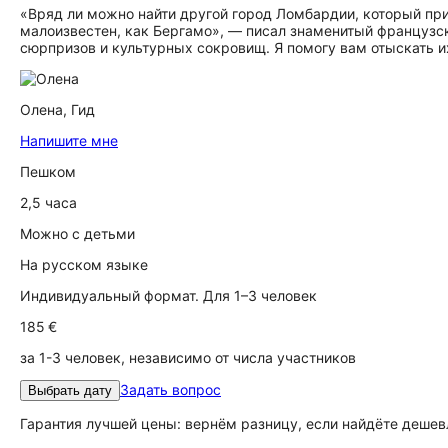
«Вряд ли можно найти другой город Ломбардии, который пр
малоизвестен, как Бергамо», — писал знаменитый французс
сюрпризов и культурных сокровищ. Я помогу вам отыскать и
Олена,
Гид
Напишите мне
Пешком
2,5 часа
Можно с детьми
На русском языке
Индивидуальный формат. Для 1–3 человек
185 €
за 1-3 человек, независимо от числа участников
Задать вопрос
Выбрать дату
Гарантия лучшей цены: вернём разницу, если найдёте дешев