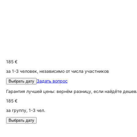
185 €
за 1-3 человек, независимо от числа участников
Задать вопрос
Выбрать дату
Гарантия лучшей цены: вернём разницу, если найдёте дешев
185 €
за группу, 1-3 чел.
Выбрать дату