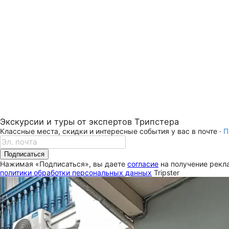
Экскурсии и туры от экспертов Трипстера
Классные места, скидки и интересные события у вас в почте ·
П
Подписаться
Нажимая «Подписаться», вы даете
согласие
на получение рекла
политики обработки персональных данных
Tripster